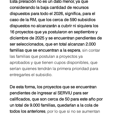
Esta prelación no es un dato menor, ya que 
considerando la baja cantidad de recursos 
dispuestos para todo el 2026, significa, para el 
caso de la RM, que los cerca de 590 subsidios  
dispuestos no alcanzarán a cubrir ni siquiera los 
16 proyectos que ya postularon en septiembre y 
diciembre de 2025 y se encuentran pendientes de 
ser seleccionados, que en total alcanzan 2.000 
familias que se encuentran a la espera
, sin contar 
las familias que postulan a proyectos ya 
aprobados y que tienen cupos disponibles, que 
serían quienes tendrán la primera prioridad para 
entregarles el subsidio.
De esta forma, los proyectos que se encuentran 
pendientes de ingresar al SERVIU para ser 
calificados, que son cerca de 50 para este año por 
un total de 9.000 familias, quedarían a la cola de 
todos los anteriores
, por lo que si no se aumentan 