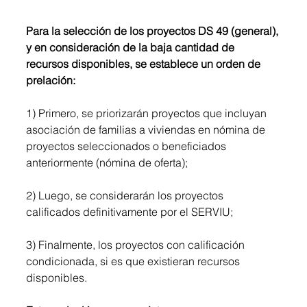
Para la selección de los proyectos DS 49 (general), 
y en consideración de la baja cantidad de 
recursos disponibles, se establece un orden de 
prelación:
1) Primero, se priorizarán proyectos que incluyan 
asociación de familias a viviendas en nómina de 
proyectos seleccionados o beneficiados 
anteriormente (nómina de oferta);
2) Luego, se considerarán los proyectos 
calificados definitivamente por el SERVIU;
3) Finalmente, los proyectos con calificación 
condicionada, si es que existieran recursos 
disponibles.