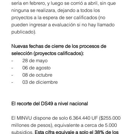
sería en febrero, y luego se corrió a abril, sin que 
ninguna se realizara, dejando a todos los 
proyectos a la espera de ser calificados (no 
pueden ingresar a evaluación si no hay llamado 
publicado).
Nuevas fechas de cierre de los procesos de 
selección (proyectos calificados):
-        28 de mayo
-        06 de agosto
-        08 de octubre
-        03 de diciembre
El recorte del DS49 a nivel nacional
El MINVU dispone de solo 6.364.440 UF ($255.000 
millones de pesos), equivalente a cerca de 5.000 
subsidios. 
Esta cifra equivale a solo el 38% de los 