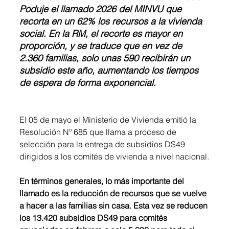
Poduje el llamado 2026 del MINVU que 
recorta en un 62% los recursos a la vivienda 
social. En la RM, el recorte es mayor en 
proporción, y se traduce que en vez de 
2.360 familias, solo unas 590 recibirán un 
subsidio este año, aumentando los tiempos 
de espera de forma exponencial.
El 05 de mayo el Ministerio de Vivienda emitió la 
Resolución Nº 685 que llama a proceso de 
selección para la entrega de subsidios DS49 
dirigidos a los comités de vivienda a nivel nacional.
En términos generales, lo más importante del 
llamado es la reducción de recursos que se vuelve 
a hacer a las familias sin casa. Esta vez se reducen 
los 13.420 subsidios DS49 para comités 