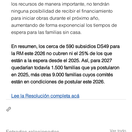
los recursos de manera importante, no tendrán 
ninguna posibilidad de recibir el financiamiento 
para iniciar obras durante el próximo año, 
aumentando de forma exponencial los tiempos de 
espera para las familias sin casa.
En resumen, los cerca de 590 subsidios DS49 para 
la RM este 2026 no cubren ni el 25% de los que 
están a la espera desde el 2025. Así, para 2027 
quedarían todavía 1.500 familias que ya postularon 
en 2025, más otras 9.000 familias cuyos comités 
están en condiciones de postular este 2026. 
Lee la Resolución completa acá
Ver todo
Entradas relacionadas