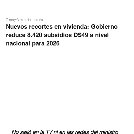
7 may
3 min de lectura
Nuevos recortes en vivienda: Gobierno
reduce 8.420 subsidios DS49 a nivel
nacional para 2026
No salió en la TV ni en las redes del ministro 