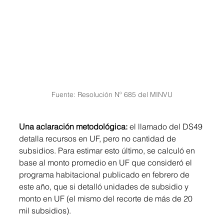
Fuente: Resolución Nº 685 del MINVU
Una aclaración metodológica: 
el llamado del DS49 
detalla recursos en UF, pero no cantidad de 
subsidios. Para estimar esto último, se calculó en 
base al monto promedio en UF que consideró el 
programa habitacional publicado en febrero de 
este año, que si detalló unidades de subsidio y 
monto en UF (el mismo del recorte de más de 20 
mil subsidios).