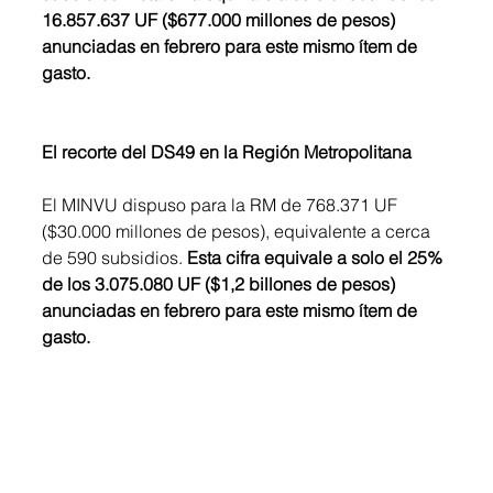
16.857.637 UF ($677.000 millones de pesos) 
anunciadas en febrero para este mismo ítem de 
gasto.
El recorte del DS49 en la Región Metropolitana 
El MINVU dispuso para la RM de 768.371 UF 
($30.000 millones de pesos), equivalente a cerca 
de 590 subsidios. 
Esta cifra equivale a solo el 25% 
de los 3.075.080 UF ($1,2 billones de pesos) 
anunciadas en febrero para este mismo ítem de 
gasto.