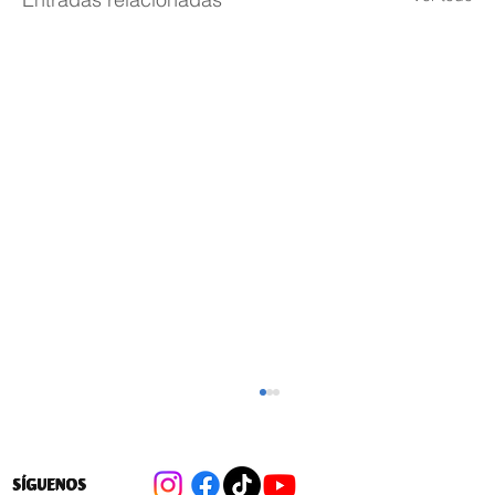
SÍGUENOS