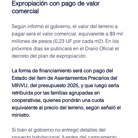
Expropiación con pago de valor 
comercial
Según informó el gobierno, el valor del terreno a 
pagar será el valor comercial, equivalente a $9 mil 
millones de pesos (0,23 UF por cada m2). En los 
próximos días se publicará en el Diario Oficial el 
decreto del plan de expropiación.
La forma de financiamiento será con pago del 
Estado del ítem de Asentamientos Precarios del 
MINVU, del presupuesto 2025, y que luego sería 
retribuida por las familias agrupadas en 
cooperativas, quienes pondrán una cuota 
equivalente al precio del terreno, según señaló el 
ministro.
Si bien el gobierno no entregó detalles del 
proyecto habitacional, fuentes del campamento 