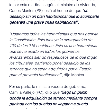
tomar esta medida, según el ministro de Vivienda, 
Carlos Montes (PS), está el hecho de que 
“un 
desalojo sin un plan habitacional que lo acompañe 
generará una grave crisis habitacional”.
“Usaremos todas las herramientas que nos permite 
la Constitución. Esto incluye la expropiación de 
100 de las 215 hectáreas. Esta es una herramienta 
que se ha usado en todos los gobiernos. 
Avanzaremos siendo respetuosos de lo que digan 
los tribunales, partiendo por el desalojo de los 
terrenos que no serán adquiridos por el Estado 
para el proyecto habitacional”
, dijo Montes.
Por su parte, la ministra vocera de gobierno, 
Camila Vallejo (PC), dijo que 
“llegó un punto 
donde la adquisición de terreno mediante compra 
pactada con los dueños no llegaron a puerto 