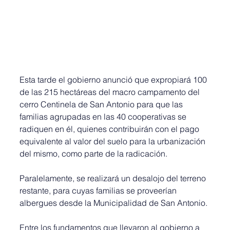
Esta tarde el gobierno anunció que expropiará 100 
de las 215 hectáreas del macro campamento del 
cerro Centinela de San Antonio para que las 
familias agrupadas en las 40 cooperativas se 
radiquen en él, quienes contribuirán con el pago 
equivalente al valor del suelo para la urbanización 
del mismo, como parte de la radicación.
Paralelamente, se realizará un desalojo del terreno 
restante, para cuyas familias se proveerían 
albergues desde la Municipalidad de San Antonio.
Entre los fundamentos que llevaron al gobierno a 