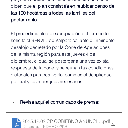
dicen que 
el plan consistiría en reubicar dentro de 
las 100 hectáreas a todas las familias del 
poblamiento.
El procedimiento de expropiación del terreno lo 
solicitó el SERVIU de Valparaíso, ante el inminente 
desalojo decretado por la Corte de Apelaciones 
de la misma región para este jueves 4 de 
diciembre, el cual se postergaría una vez exista 
respuesta de la corte, y se reúnan las condiciones 
materiales para realizarlo, como es el despliegue 
policial y los albergues necesarios.
Revisa aquí el comunicado de prensa:
2025.12.02 CP GOBIERNO ANUNCIA PLAN PARA 
.pdf
Descargar PDF • 202KB