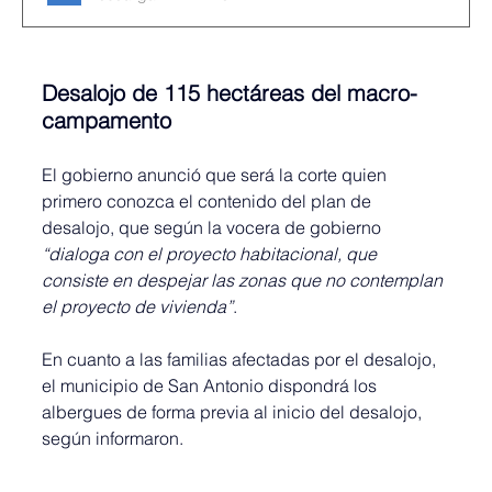
Desalojo de 115 hectáreas del macro-
campamento
El gobierno anunció que será la corte quien 
primero conozca el contenido del plan de 
desalojo, que según la vocera de gobierno 
“dialoga con el proyecto habitacional, que 
consiste en despejar las zonas que no contemplan 
el proyecto de vivienda”
.
En cuanto a las familias afectadas por el desalojo, 
el municipio de San Antonio dispondrá los 
albergues de forma previa al inicio del desalojo, 
según informaron.