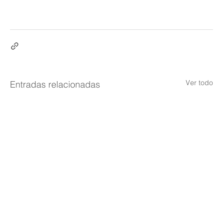
Ver todo
Entradas relacionadas