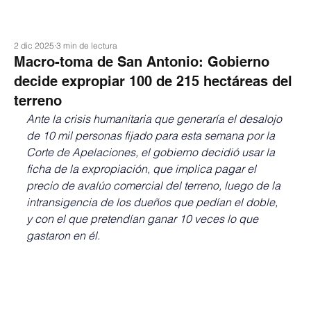
2 dic 2025
3 min de lectura
Macro-toma de San Antonio: Gobierno
decide expropiar 100 de 215 hectáreas del
terreno
Ante la crisis humanitaria que generaría el desalojo 
de 10 mil personas fijado para esta semana por la 
Corte de Apelaciones, el gobierno decidió usar la 
ficha de la expropiación, que implica pagar el 
precio de avalúo comercial del terreno, luego de la 
intransigencia de los dueños que pedían el doble, 
y con el que pretendían ganar 10 veces lo que 
gastaron en él.