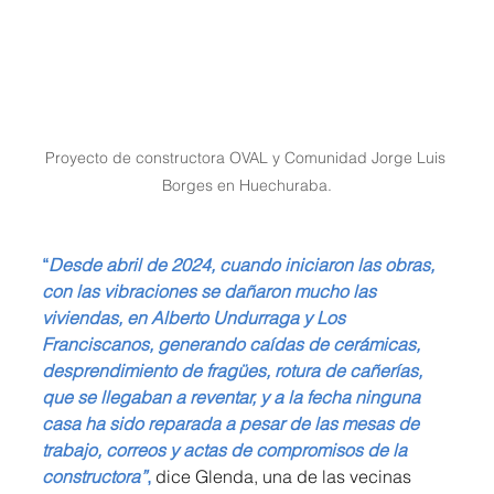
Proyecto de constructora OVAL y Comunidad Jorge Luis 
Borges en Huechuraba.
“
Desde abril de 2024, cuando iniciaron las obras, 
con las vibraciones se dañaron mucho las 
viviendas, en Alberto Undurraga y Los 
Franciscanos, generando caídas de cerámicas, 
desprendimiento de fragües, rotura de cañerías, 
que se llegaban a reventar, y a la fecha ninguna 
casa ha sido reparada a pesar de las mesas de 
trabajo, correos y actas de compromisos de la 
constructora”
,
 dice Glenda, una de las vecinas 