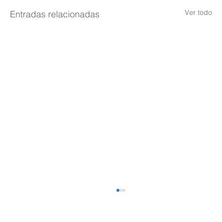
Ver todo
Entradas relacionadas