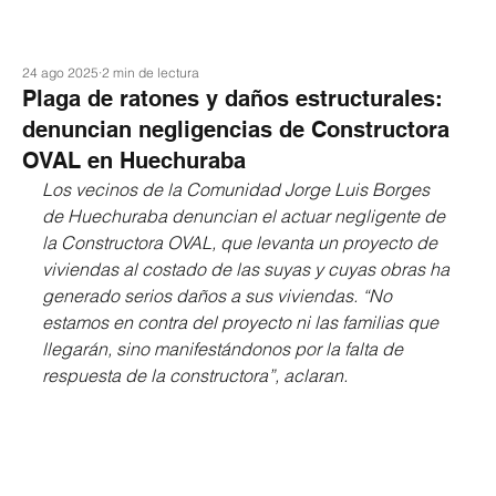
24 ago 2025
2 min de lectura
Plaga de ratones y daños estructurales:
denuncian negligencias de Constructora
OVAL en Huechuraba
Los vecinos de la Comunidad Jorge Luis Borges 
de Huechuraba denuncian el actuar negligente de 
la Constructora OVAL, que levanta un proyecto de 
viviendas al costado de las suyas y cuyas obras ha 
generado serios daños a sus viviendas. “No 
estamos en contra del proyecto ni las familias que 
llegarán, sino manifestándonos por la falta de 
respuesta de la constructora”, aclaran.