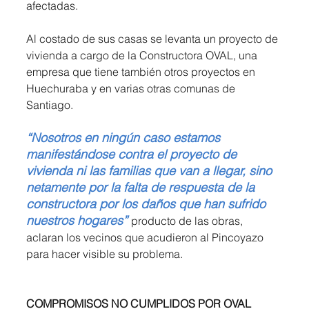
afectadas.
Al costado de sus casas se levanta un proyecto de 
vivienda a cargo de la Constructora OVAL, una 
empresa que tiene también otros proyectos en 
Huechuraba y en varias otras comunas de 
Santiago.
“Nosotros en ningún caso estamos 
manifestándose contra el proyecto de 
vivienda ni las familias que van a llegar, sino 
netamente por la falta de respuesta de la 
constructora por los daños que han sufrido 
nuestros hogares”
producto de las obras, 
aclaran los vecinos que acudieron al Pincoyazo 
para hacer visible su problema.
COMPROMISOS NO CUMPLIDOS POR OVAL