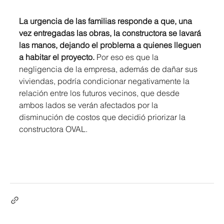
La urgencia de las familias responde a que, una 
vez entregadas las obras, la constructora se lavará 
las manos, dejando el problema a quienes lleguen 
a habitar el proyecto. 
Por eso es que la 
negligencia de la empresa, además de dañar sus 
viviendas, podría condicionar negativamente la 
relación entre los futuros vecinos, que desde 
ambos lados se verán afectados por la 
disminución de costos que decidió priorizar la 
constructora OVAL.