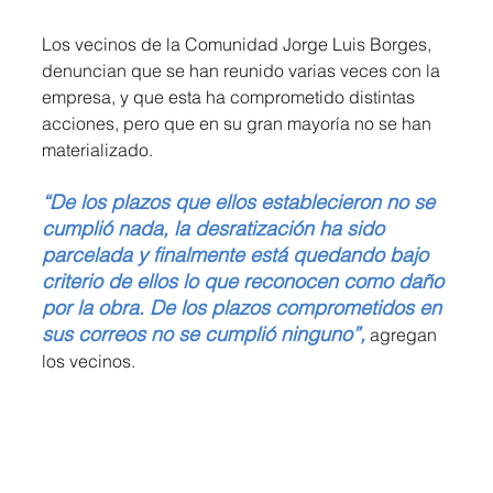
Los vecinos de la Comunidad Jorge Luis Borges, 
denuncian que se han reunido varias veces con la 
empresa, y que esta ha comprometido distintas 
acciones, pero que en su gran mayoría no se han 
materializado.
“De los plazos que ellos establecieron no se 
cumplió nada, la desratización ha sido 
parcelada y finalmente está quedando bajo 
criterio de ellos lo que reconocen como daño 
por la obra. De los plazos comprometidos en 
sus correos no se cumplió ninguno”,
 agregan 
los vecinos.