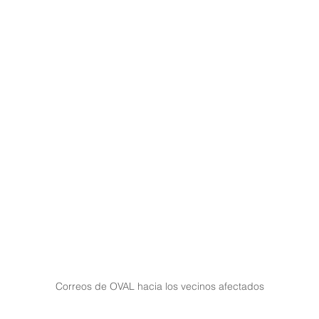
Correos de OVAL hacia los vecinos afectados