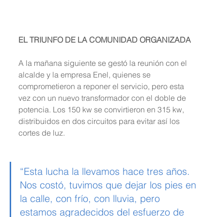
EL TRIUNFO DE LA COMUNIDAD ORGANIZADA
A la mañana siguiente se gestó la reunión con el 
alcalde y la empresa Enel, quienes se 
comprometieron a reponer el servicio, pero esta 
vez con un nuevo transformador con el doble de 
potencia. Los 150 kw se convirtieron en 315 kw, 
distribuidos en dos circuitos para evitar así los 
cortes de luz.
“Esta lucha la llevamos hace tres años. 
Nos costó, tuvimos que dejar los pies en 
la calle, con frío, con lluvia, pero 
estamos agradecidos del esfuerzo de 