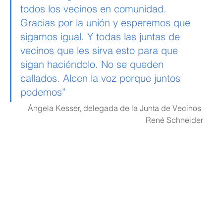
todos los vecinos en comunidad. 
Gracias por la unión y esperemos que 
sigamos igual. Y todas las juntas de 
vecinos que les sirva esto para que 
sigan haciéndolo. No se queden 
callados. Alcen la voz porque juntos 
podemos”
Ángela Kesser, delegada de la Junta de Vecinos 
René Schneider