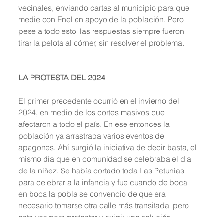
vecinales, enviando cartas al municipio para que 
medie con Enel en apoyo de la población. Pero 
pese a todo esto, las respuestas siempre fueron 
tirar la pelota al córner, sin resolver el problema.
LA PROTESTA DEL 2024
El primer precedente ocurrió en el invierno del 
2024, en medio de los cortes masivos que 
afectaron a todo el país. En ese entonces la 
población ya arrastraba varios eventos de 
apagones. Ahí surgió la iniciativa de decir basta, el 
mismo día que en comunidad se celebraba el día 
de la niñez. Se había cortado toda Las Petunias 
para celebrar a la infancia y fue cuando de boca 
en boca la pobla se convenció de que era 
necesario tomarse otra calle más transitada, pero 