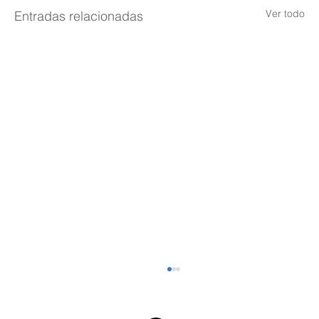
Ver todo
Entradas relacionadas