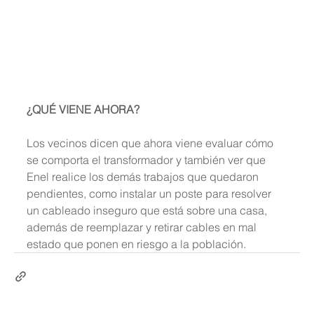
¿QUÉ VIENE AHORA?
Los vecinos dicen que ahora viene evaluar cómo 
se comporta el transformador y también ver que 
Enel realice los demás trabajos que quedaron 
pendientes, como instalar un poste para resolver 
un cableado inseguro que está sobre una casa, 
además de reemplazar y retirar cables en mal 
estado que ponen en riesgo a la población.