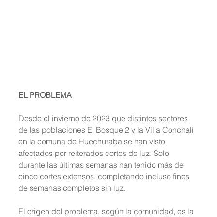
EL PROBLEMA
Desde el invierno de 2023 que distintos sectores 
de las poblaciones El Bosque 2 y la Villa Conchalí 
en la comuna de Huechuraba se han visto 
afectados por reiterados cortes de luz. Solo 
durante las últimas semanas han tenido más de 
cinco cortes extensos, completando incluso fines 
de semanas completos sin luz. 
El origen del problema, según la comunidad, es la 