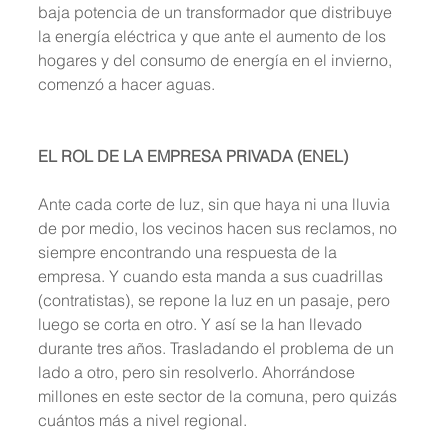
baja potencia de un transformador que distribuye 
la energía eléctrica y que ante el aumento de los 
hogares y del consumo de energía en el invierno, 
comenzó a hacer aguas. 
EL ROL DE LA EMPRESA PRIVADA (ENEL)
Ante cada corte de luz, sin que haya ni una lluvia 
de por medio, los vecinos hacen sus reclamos, no 
siempre encontrando una respuesta de la 
empresa. Y cuando esta manda a sus cuadrillas 
(contratistas), se repone la luz en un pasaje, pero 
luego se corta en otro. Y así se la han llevado 
durante tres años. Trasladando el problema de un 
lado a otro, pero sin resolverlo. Ahorrándose 
millones en este sector de la comuna, pero quizás 
cuántos más a nivel regional.