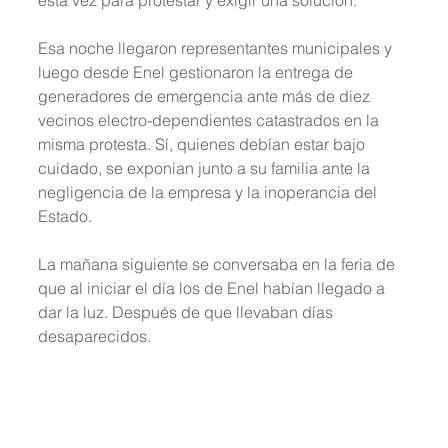
esta vez para protestar y exigir una solución.
Esa noche llegaron representantes municipales y 
luego desde Enel gestionaron la entrega de 
generadores de emergencia ante más de diez 
vecinos electro-dependientes catastrados en la 
misma protesta. Sí, quienes debían estar bajo 
cuidado, se exponían junto a su familia ante la 
negligencia de la empresa y la inoperancia del 
Estado.
La mañana siguiente se conversaba en la feria de 
que al iniciar el día los de Enel habían llegado a 
dar la luz. Después de que llevaban días 
desaparecidos. 