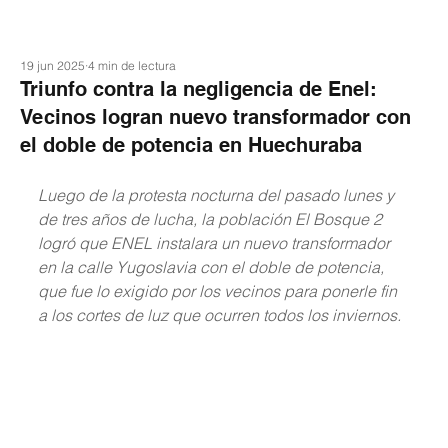
19 jun 2025
4 min de lectura
Triunfo contra la negligencia de Enel:
Vecinos logran nuevo transformador con
el doble de potencia en Huechuraba
Luego de la protesta nocturna del pasado lunes y 
de tres años de lucha, la población El Bosque 2 
logró que ENEL instalara un nuevo transformador 
en la calle Yugoslavia con el doble de potencia, 
que fue lo exigido por los vecinos para ponerle fin 
a los cortes de luz que ocurren todos los inviernos.