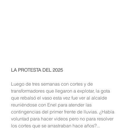
LA PROTESTA DEL 2025
Luego de tres semanas con cortes y de 
transformadores que llegaron a explotar, la gota 
que rebalsó el vaso esta vez fue ver al alcalde 
reuniéndose con Enel para atender las 
contingencias del primer frente de lluvias. ¿Había 
voluntad para hacer videos pero no para resolver 
los cortes que se arrastraban hace años?...