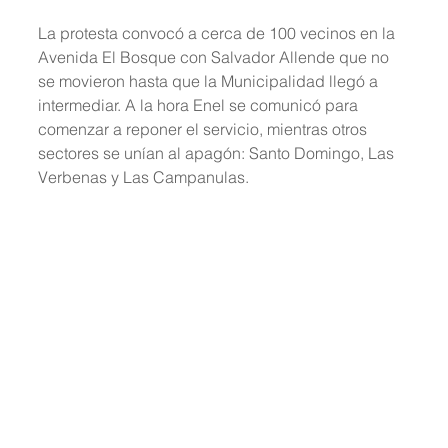
La protesta convocó a cerca de 100 vecinos en la 
Avenida El Bosque con Salvador Allende que no 
se movieron hasta que la Municipalidad llegó a 
intermediar. A la hora Enel se comunicó para 
comenzar a reponer el servicio, mientras otros 
sectores se unían al apagón: Santo Domingo, Las 
Verbenas y Las Campanulas.