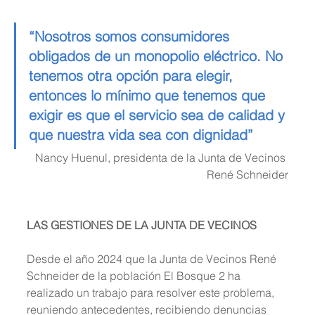
“Nosotros somos consumidores 
obligados de un monopolio eléctrico. No 
tenemos otra opción para elegir, 
entonces lo mínimo que tenemos que 
exigir es que el servicio sea de calidad y 
que nuestra vida sea con dignidad” 
Nancy Huenul, presidenta de la Junta de Vecinos 
René Schneider
LAS GESTIONES DE LA JUNTA DE VECINOS
Desde el año 2024 que la Junta de Vecinos René 
Schneider de la población El Bosque 2 ha 
realizado un trabajo para resolver este problema, 
reuniendo antecedentes, recibiendo denuncias 