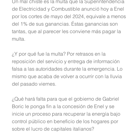
Un mal chiste es la multa que la Superintendencia 
de Electricidad y Combustible anunció hoy a Enel 
por los cortes de mayo del 2024, equivale a menos 
del 1% de sus ganancias. Éstas ganancias son 
tantas, que al parecer les conviene más pagar la 
multa. 
¿Y por qué fue la multa? Por retrasos en la 
reposición del servicio y entrega de información 
falsa a las autoridades durante la emergencia. Lo 
mismo que acaba de volver a ocurrir con la lluvia 
del pasado viernes.
¿Qué hará falta para que el gobierno de Gabriel 
Boric le ponga fin a la concesión de Enel y se 
inicie un proceso para recuperar la energía bajo 
control público en beneficio de los hogares por 
sobre el lucro de capitales italianos?