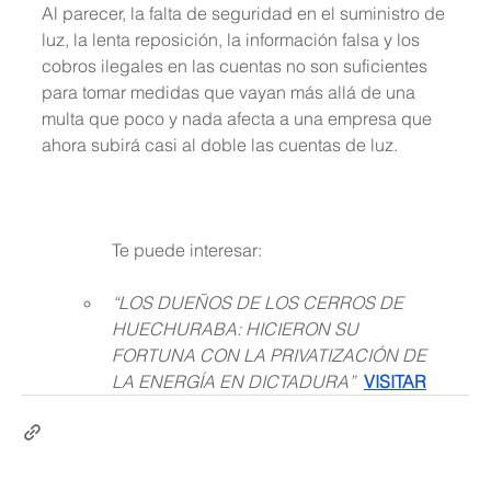
Al parecer, la falta de seguridad en el suministro de 
luz, la lenta reposición, la información falsa y los 
cobros ilegales en las cuentas no son suficientes 
para tomar medidas que vayan más allá de una 
multa que poco y nada afecta a una empresa que 
ahora subirá casi al doble las cuentas de luz.
                Te puede interesar:
“LOS DUEÑOS DE LOS CERROS DE 
HUECHURABA: HICIERON SU 
FORTUNA CON LA PRIVATIZACIÓN DE 
LA ENERGÍA EN DICTADURA” 
VISITAR