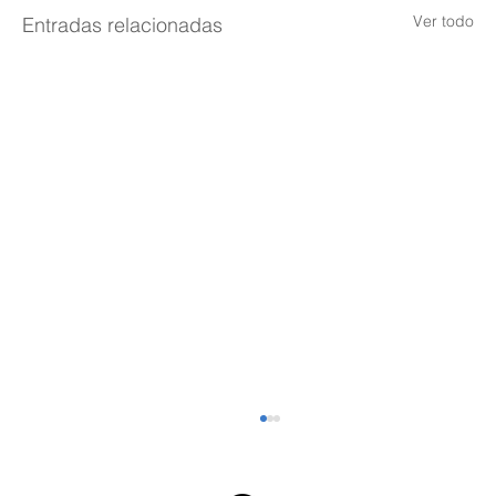
Ver todo
Entradas relacionadas