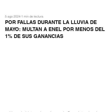
5 ago 2024
1 min de lectura
POR FALLAS DURANTE LA LLUVIA DE
MAYO: MULTAN A ENEL POR MENOS DEL
1% DE SUS GANANCIAS