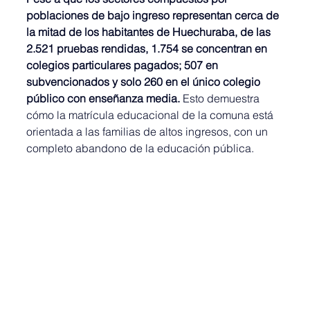
poblaciones de bajo ingreso representan cerca de 
la mitad de los habitantes de Huechuraba, de las 
2.521 pruebas rendidas, 1.754 se concentran en 
colegios particulares pagados; 507 en 
subvencionados y solo 260 en el único colegio 
público con enseñanza media. 
Esto demuestra 
cómo la matrícula educacional de la comuna está 
orientada a las familias de altos ingresos, con un 
completo abandono de la educación pública. 