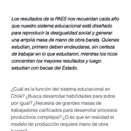
Los resultados de la PAES nos recuerdan cada año 
que nuestro sistema educacional está diseñado 
para reproducir la desigualdad social y generar 
una amplia masa de mano de obra barata. Quienes 
estudian, primero deben endeudarse, sin certeza 
de trabajar en lo que estudiaron, mientras los ricos 
concentran los mayores resultados y luego 
estudian con becas del Estado.
¿Cuál es la función del sistema educacional en 
Chile? ¿Busca desarrollar habilidades para todos 
por igual? ¿Necesita de grandes masas de 
trabajadores calificados para desarrollar procesos 
productivos complejos? ¿O es que en realidad el 
modelo de producción requiere mano de obra 