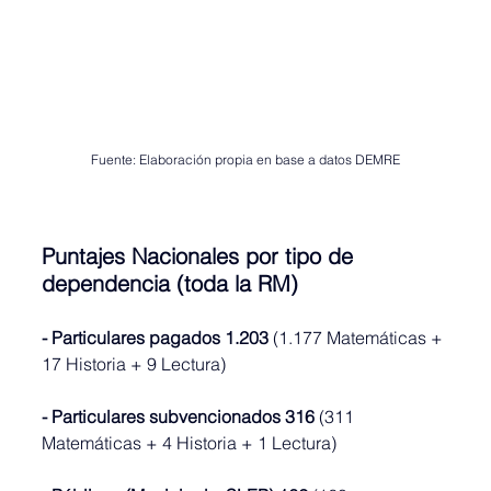
Fuente: Elaboración propia en base a datos DEMRE
Puntajes Nacionales por tipo de 
dependencia (toda la RM)
- Particulares pagados 1.203
 (1.177 Matemáticas + 
17 Historia + 9 Lectura)
- Particulares subvencionados 316
 (311 
Matemáticas + 4 Historia + 1 Lectura)