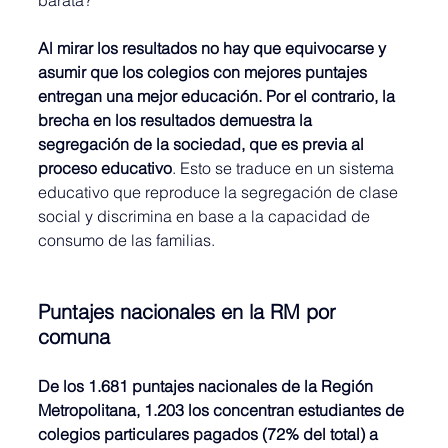
barata?
Al mirar los resultados no hay que equivocarse y 
asumir que los colegios con mejores puntajes 
entregan una mejor educación. Por el contrario, la 
brecha en los resultados demuestra la 
segregación de la sociedad, que es previa al 
proceso educativo
. Esto se traduce en un sistema 
educativo que reproduce la segregación de clase 
social y discrimina en base a la capacidad de 
consumo de las familias.
Puntajes nacionales en la RM por 
comuna
De los 1.681 puntajes nacionales de la Región 
Metropolitana, 1.203 los concentran estudiantes de 
colegios particulares pagados (72% del total) a 