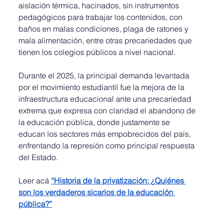
aislación térmica, hacinados, sin instrumentos 
pedagógicos para trabajar los contenidos, con 
baños en malas condiciones, plaga de ratones y 
mala alimentación, entre otras precariedades que 
tienen los colegios públicos a nivel nacional.
Durante el 2025, la principal demanda levantada 
por el movimiento estudiantil fue la mejora de la 
infraestructura educacional ante una precariedad 
extrema que expresa con claridad el abandono de 
la educación pública, donde justamente se 
educan los sectores más empobrecidos del país, 
enfrentando la represión como principal respuesta 
del Estado.
Leer acá
“Historia de la privatización: ¿Quiénes 
son los verdaderos sicarios de la educación 
pública?”