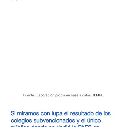
Fuente: Elaboración propia en base a datos DEMRE.
Si miramos con lupa el resultado de los 
colegios subvencionados y el único 