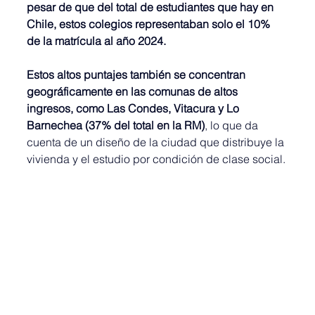
pesar de que del total de estudiantes que hay en 
Chile, estos colegios representaban solo el 10% 
de la matrícula al año 2024.
Estos altos puntajes también se concentran 
geográficamente en las comunas de altos 
ingresos, como Las Condes, Vitacura y Lo 
Barnechea (37% del total en la RM)
, lo que da 
cuenta de un diseño de la ciudad que distribuye la 
vivienda y el estudio por condición de clase social.