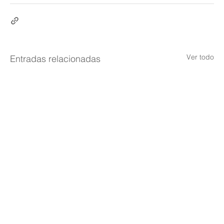
Ver todo
Entradas relacionadas