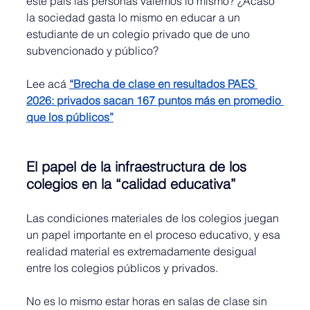
este país las personas valemos lo mismo? ¿Acaso 
la sociedad gasta lo mismo en educar a un 
estudiante de un colegio privado que de uno 
subvencionado y público?
Lee acá 
“Brecha de clase en resultados PAES 
2026: privados sacan 167 puntos más en promedio 
que los públicos”
El papel de la infraestructura de los 
colegios en la “calidad educativa”
Las condiciones materiales de los colegios juegan 
un papel importante en el proceso educativo, y esa 
realidad material es extremadamente desigual 
entre los colegios públicos y privados.
No es lo mismo estar horas en salas de clase sin 