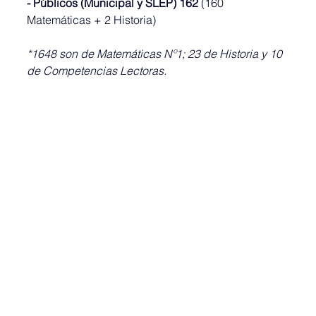
- Públicos (Municipal y SLEP) 162
 (160 
Matemáticas + 2 Historia)
*1648 son de Matemáticas Nº1; 23 de Historia y 10 
de Competencias Lectoras.