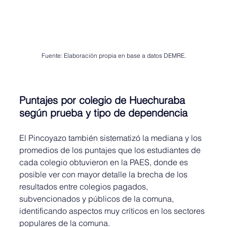
Fuente: Elaboración propia en base a datos DEMRE.
Puntajes por colegio de Huechuraba 
según prueba y tipo de dependencia
El Pincoyazo también sistematizó la mediana y los 
promedios de los puntajes que los estudiantes de 
cada colegio obtuvieron en la PAES, donde es 
posible ver con mayor detalle la brecha de los 
resultados entre colegios pagados, 
subvencionados y públicos de la comuna, 
identificando aspectos muy críticos en los sectores 
populares de la comuna.