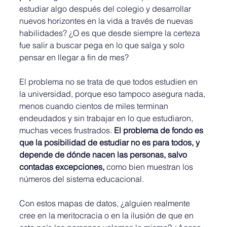
estudiar algo después del colegio y desarrollar 
nuevos horizontes en la vida a través de nuevas 
habilidades? ¿O es que desde siempre la certeza 
fue salir a buscar pega en lo que salga y solo 
pensar en llegar a fin de mes?
El problema no se trata de que todos estudien en 
la universidad, porque eso tampoco asegura nada, 
menos cuando cientos de miles terminan 
endeudados y sin trabajar en lo que estudiaron, 
muchas veces frustrados. 
El problema de fondo es 
que la posibilidad de estudiar no es para todos, y 
depende de dónde nacen las personas, salvo 
contadas excepciones, 
como bien muestran los 
números del sistema educacional.
Con estos mapas de datos, ¿alguien realmente 
cree en la meritocracia o en la ilusión de que en 