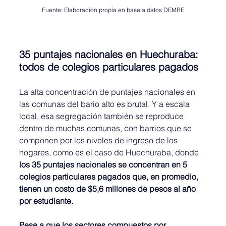
Fuente: Elaboración propia en base a datos DEMRE
35 puntajes nacionales en Huechuraba: 
todos de colegios particulares pagados
La alta concentración de puntajes nacionales en 
las comunas del bario alto es brutal. Y a escala 
local, esa segregación también se reproduce 
dentro de muchas comunas, con barrios que se 
componen por los niveles de ingreso de los 
hogares, como es el caso de Huechuraba, donde 
los 35 puntajes nacionales se concentran en 5 
colegios particulares pagados que, en promedio, 
tienen un costo de $5,6 millones de pesos al año 
por estudiante.
Pese a que los sectores compuestos por 