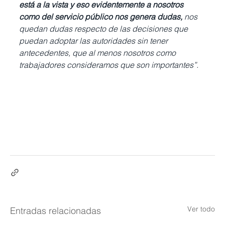
está a la vista y eso evidentemente a nosotros 
como del servicio público nos genera dudas,
 nos 
quedan dudas respecto de las decisiones que 
puedan adoptar las autoridades sin tener 
antecedentes, que al menos nosotros como 
trabajadores consideramos que son importantes”.
Ver todo
Entradas relacionadas