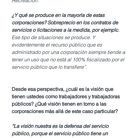
Recreación. 
¿Y qué se produce en la mayoría de estas 
corporaciones? Sobreprecio en los contratos de 
servicios o licitaciones a la medida, por ejemplo
. 
Ese tipo de situaciones se produce. Y 
evidentemente el recurso público que es 
administrado por una corporación siempre tiende a 
tener un uso que no está al 100% fiscalizado por el 
servicio público que lo transfiere”.
Desde esa perspectiva, ¿cuál es la visión que 
tienen ustedes como trabajadores y trabajadoras 
públicos? ¿Qué visión tienen en torno a las 
corporaciones más allá de este caso particular? 
“La visión nuestra es la defensa del servicio 
público, porque el servicio público tiene un 