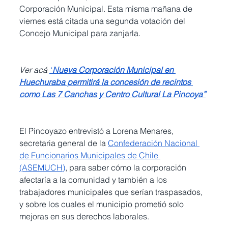
Corporación Municipal. Esta misma mañana de 
viernes está citada una segunda votación del 
Concejo Municipal para zanjarla.
Ver acá 
“
Nueva Corporación Municipal en 
Huechuraba permitirá la concesión de recintos 
como Las 7 Canchas y Centro Cultural La Pincoya”
El Pincoyazo entrevistó a Lorena Menares, 
secretaria general de la 
Confederación Nacional 
de Funcionarios Municipales de Chile 
(ASEMUCH)
, para saber cómo la corporación 
afectaría a la comunidad y también a los 
trabajadores municipales que serían traspasados, 
y sobre los cuales el municipio prometió solo 
mejoras en sus derechos laborales.