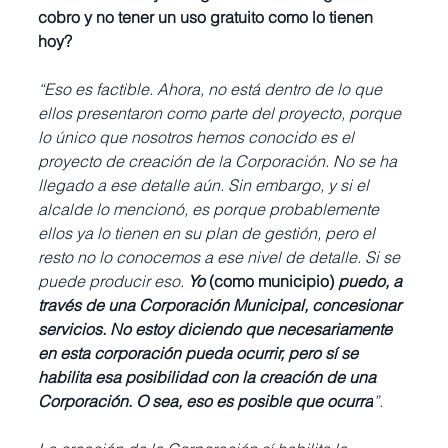
cobro y no tener un uso gratuito como lo tienen 
hoy?
“Eso es factible. Ahora, no está dentro de lo que 
ellos presentaron como parte del proyecto, porque 
lo único que nosotros hemos conocido es el 
proyecto de creación de la Corporación. No se ha 
llegado a ese detalle aún. Sin embargo, y si el 
alcalde lo mencionó, es porque probablemente 
ellos ya lo tienen en su plan de gestión, pero el 
resto no lo conocemos a ese nivel de detalle. Si se 
puede producir eso. 
Yo 
(como municipio)
 puedo, a 
través de una Corporación Municipal, concesionar 
servicios. No estoy diciendo que necesariamente 
en esta corporación pueda ocurrir, pero sí se 
habilita esa posibilidad con la creación de una 
Corporación. O sea, eso es posible que ocurra
”.