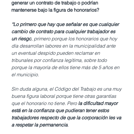
generar un contrato de trabajo o podrían 
mantenerse bajo la figura de honorarios?
“Lo primero que hay que señalar es que cualquier 
cambio de contrato para cualquier trabajador es 
un riesgo
, primero porque los honorarios que hoy 
día desarrollan labores en la municipalidad ante 
un eventual despido pueden reclamar en 
tribunales por confianza legítima, sobre todo 
porque la mayoría de ellos tiene más de 5 años en 
el municipio. 
Sin duda alguna, el Código del Trabajo es una muy 
buena figura laboral porque tiene otras garantías 
que el honorario no tiene. Pero 
la dificultad mayor 
está en la confianza que pudieran tener estos 
trabajadores respecto de que la corporación les va 
a respetar la permanencia
.