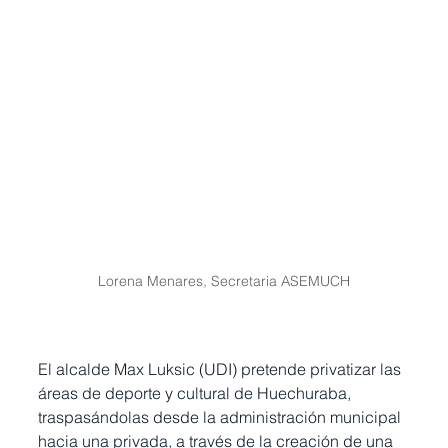
Lorena Menares, Secretaria ASEMUCH
El alcalde Max Luksic (UDI) pretende privatizar las 
áreas de deporte y cultural de Huechuraba, 
traspasándolas desde la administración municipal 
hacia una privada, a través de la creación de una 