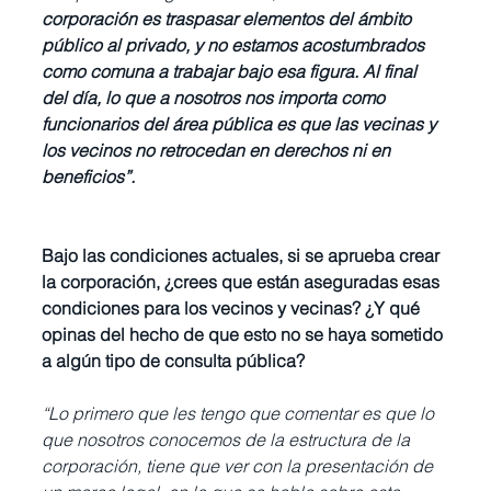
corporación es traspasar elementos del ámbito 
público al privado, y no estamos acostumbrados 
como comuna a trabajar bajo esa figura. Al final 
del día, lo que a nosotros nos importa como 
funcionarios del área pública es que las vecinas y 
los vecinos no retrocedan en derechos ni en 
beneficios”.
Bajo las condiciones actuales, si se aprueba crear 
la corporación, ¿crees que están aseguradas esas 
condiciones para los vecinos y vecinas? ¿Y qué 
opinas del hecho de que esto no se haya sometido 
a algún tipo de consulta pública? 
“Lo primero que les tengo que comentar es que lo 
que nosotros conocemos de la estructura de la 
corporación, tiene que ver con la presentación de 