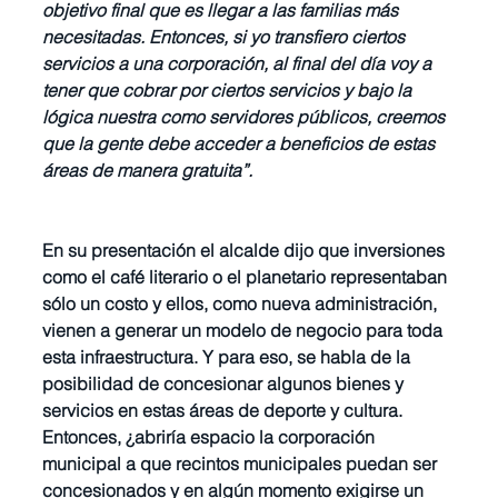
objetivo final que es llegar a las familias más 
necesitadas. Entonces, si yo transfiero ciertos 
servicios a una corporación, al final del día voy a 
tener que cobrar por ciertos servicios y bajo la 
lógica nuestra como servidores públicos, creemos 
que la gente debe acceder a beneficios de estas 
áreas de manera gratuita”.
En su presentación el alcalde dijo que inversiones 
como el café literario o el planetario representaban 
sólo un costo y ellos, como nueva administración, 
vienen a generar un modelo de negocio para toda 
esta infraestructura. Y para eso, se habla de la 
posibilidad de concesionar algunos bienes y 
servicios en estas áreas de deporte y cultura. 
Entonces, ¿abriría espacio la corporación 
municipal a que recintos municipales puedan ser 
concesionados y en algún momento exigirse un 