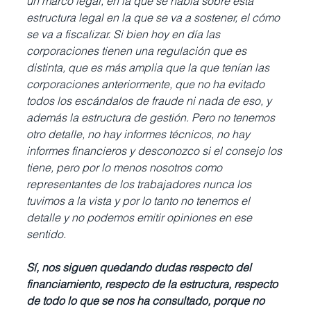
un marco legal, en la que se habla sobre esta 
estructura legal en la que se va a sostener, el cómo 
se va a fiscalizar. Si bien hoy en día las 
corporaciones tienen una regulación que es 
distinta, que es más amplia que la que tenían las 
corporaciones anteriormente, que no ha evitado 
todos los escándalos de fraude ni nada de eso, y 
además la estructura de gestión. Pero no tenemos 
otro detalle, no hay informes técnicos, no hay 
informes financieros y desconozco si el consejo los 
tiene, pero por lo menos nosotros como 
representantes de los trabajadores nunca los 
tuvimos a la vista y por lo tanto no tenemos el 
detalle y no podemos emitir opiniones en ese 
sentido. 
Sí, nos siguen quedando dudas respecto del 
financiamiento, respecto de la estructura, respecto 
de todo lo que se nos ha consultado, porque no 