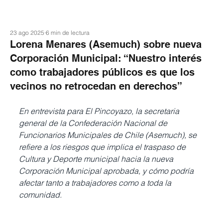
23 ago 2025
6 min de lectura
Lorena Menares (Asemuch) sobre nueva
Corporación Municipal: “Nuestro interés
como trabajadores públicos es que los
vecinos no retrocedan en derechos”
En entrevista para El Pincoyazo, la secretaria 
general de la Confederación Nacional de 
Funcionarios Municipales de Chile (Asemuch), se 
refiere a los riesgos que implica el traspaso de 
Cultura y Deporte municipal hacia la nueva 
Corporación Municipal aprobada, y cómo podría 
afectar tanto a trabajadores como a toda la 
comunidad.