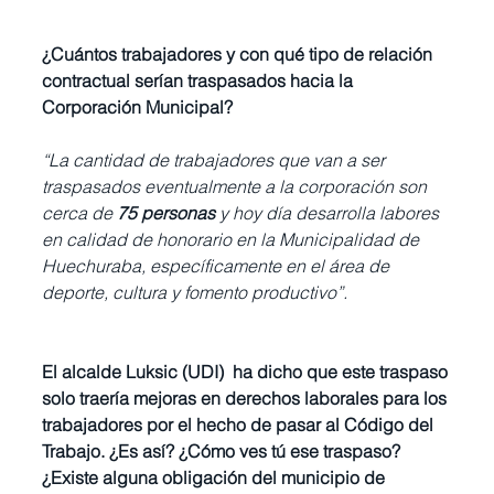
¿Cuántos trabajadores y con qué tipo de relación 
contractual serían traspasados hacia la 
Corporación Municipal?
“La cantidad de trabajadores que van a ser 
traspasados eventualmente a la corporación son 
cerca de 
75 personas 
y hoy día desarrolla labores 
en calidad de honorario en la Municipalidad de 
Huechuraba, específicamente en el área de 
deporte, cultura y fomento productivo”.
El alcalde Luksic (UDI)  ha dicho que este traspaso 
solo traería mejoras en derechos laborales para los 
trabajadores por el hecho de pasar al Código del 
Trabajo.
¿Es así? ¿Cómo ves tú ese traspaso? 
¿Existe alguna obligación del municipio de 