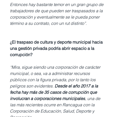
Entonces hay bastante temor en un gran grupo de 
trabajadores de que pueden ser traspasados a la 
corporación y eventualmente se le pueda poner 
término a su contrato, con un rut distinto”.
¿El traspaso de cultura y deporte municipal hacia 
una gestión privada podría abrir espacio a la 
corrupción?
“Mira, sigue siendo una corporación de carácter 
municipal, o sea, va a administrar recursos 
públicos con la figura privada, por lo tanto los 
peligros son evidentes. 
Desde el año 2017 a la 
fecha hay más de 35 casos de corrupción que 
involucran a corporaciones municipales
, una de 
las más recientes ocurre en Rancagua con la 
Corporación de Educación, Salud, Deporte y 