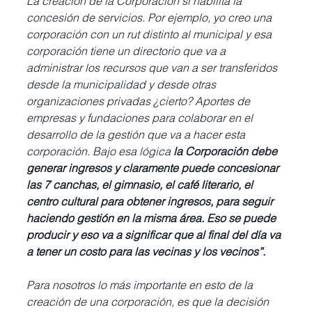
La creación de la Corporación sí habilita la 
concesión de servicios. Por ejemplo, yo creo una 
corporación con un rut distinto al municipal y esa 
corporación tiene un directorio que va a 
administrar los recursos que van a ser transferidos 
desde la municipalidad y desde otras 
organizaciones privadas ¿cierto? Aportes de 
empresas y fundaciones para colaborar en el 
desarrollo de la gestión que va a hacer esta 
corporación. Bajo esa lógica 
la Corporación debe 
generar ingresos y claramente puede concesionar 
las 7 canchas, el gimnasio, el café literario, el 
centro cultural para obtener ingresos, para seguir 
haciendo gestión en la misma área. Eso se puede 
producir y eso va a significar que al final del día va 
a tener un costo para las vecinas y los vecinos”.
Para nosotros lo más importante en esto de la 
creación de una corporación, es que la decisión 