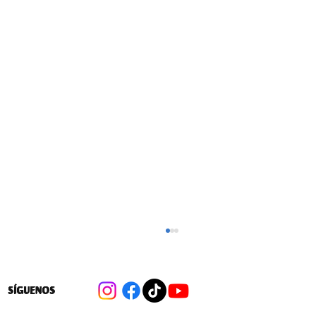
SÍGUENOS