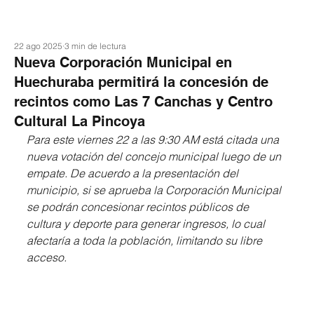
22 ago 2025
3 min de lectura
Nueva Corporación Municipal en
Huechuraba permitirá la concesión de
recintos como Las 7 Canchas y Centro
Cultural La Pincoya
Para este viernes 22 a las 9:30 AM está citada una 
nueva votación del concejo municipal luego de un 
empate. De acuerdo a la presentación del 
municipio, si se aprueba la Corporación Municipal 
se podrán concesionar recintos públicos de 
cultura y deporte para generar ingresos, lo cual 
afectaría a toda la población, limitando su libre 
acceso.