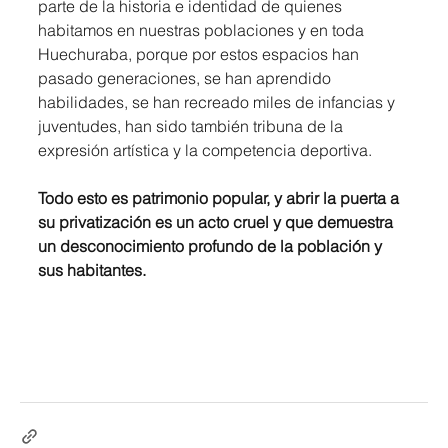
parte de la historia e identidad de quienes 
habitamos en nuestras poblaciones y en toda 
Huechuraba, porque por estos espacios han 
pasado generaciones, se han aprendido 
habilidades, se han recreado miles de infancias y 
juventudes, han sido también tribuna de la 
expresión artística y la competencia deportiva. 
Todo esto es patrimonio popular, y abrir la puerta a 
su privatización es un acto cruel y que demuestra 
un desconocimiento profundo de la población y 
sus habitantes.