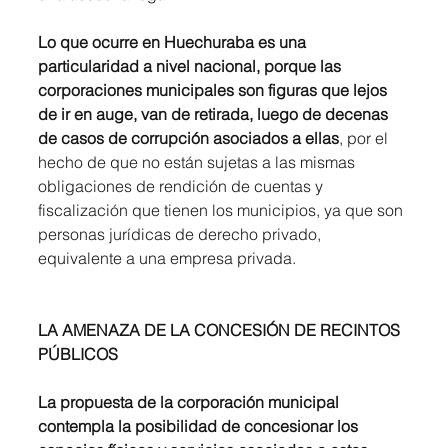
Lo que ocurre en Huechuraba es una 
particularidad a nivel nacional, porque
las 
corporaciones municipales son figuras que lejos 
de ir en auge, van de retirada, luego de decenas 
de casos de corrupción asociados a ellas
, por el 
hecho de que no están sujetas a las mismas 
obligaciones de rendición de cuentas y 
fiscalización que tienen los municipios, ya que son 
personas jurídicas de derecho privado, 
equivalente a una empresa privada.
LA AMENAZA DE LA CONCESIÓN DE RECINTOS 
PÚBLICOS
La propuesta de la corporación municipal 
contempla la posibilidad de
concesionar los 