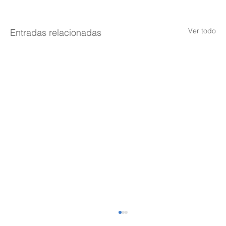
Ver todo
Entradas relacionadas