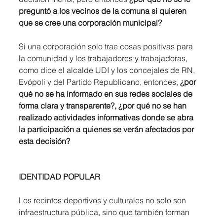
preguntó a los vecinos de la comuna si quieren 
que se cree una corporación municipal?
Si una corporación solo trae cosas positivas para 
la comunidad y los trabajadores y trabajadoras, 
como dice el alcalde UDI y los concejales de RN, 
Evópoli y del Partido Republicano, entonces, 
¿por 
qué no se ha informado en sus redes sociales de 
forma clara y transparente?, ¿por qué no se han 
realizado actividades informativas donde se abra 
la participación a quienes se verán afectados por 
esta decisión?
IDENTIDAD POPULAR
Los recintos deportivos y culturales no solo son 
infraestructura pública, sino que también forman 