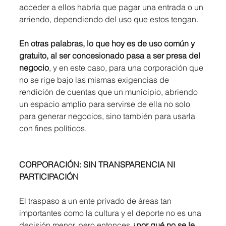
acceder a ellos habría que pagar una entrada o un 
arriendo, dependiendo del uso que estos tengan. 
En otras palabras, lo que hoy es de uso común y 
gratuito, al ser concesionado pasa a ser presa del 
negocio
, y en este caso, para una corporación que 
no se rige bajo las mismas exigencias de 
rendición de cuentas que un municipio, abriendo 
un espacio amplio para servirse de ella no solo 
para generar negocios, sino también para usarla 
con fines políticos.
CORPORACIÓN: SIN TRANSPARENCIA NI  
PARTICIPACIÓN
El traspaso a un ente privado de áreas tan 
importantes como la cultura y el deporte no es una 
decisión menor, pero entonces 
¿por qué no se le 