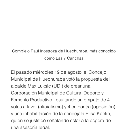
Complejo Raúl Inostroza de Huechuraba, más conocido 
como Las 7 Canchas.
El pasado miércoles 19 de agosto, el Concejo 
Municipal de Huechuraba votó la propuesta del 
alcalde Max Luksic (UDI) de crear una 
Corporación Municipal de Cultura, Deporte y 
Fomento Productivo, resultando un empate de 4 
votos a favor (oficialismo) y 4 en contra (oposición), 
y una inhabilitación de la concejala Elisa Kaelin, 
quien se justificó señalando estar a la espera de 
una asesoría legal.