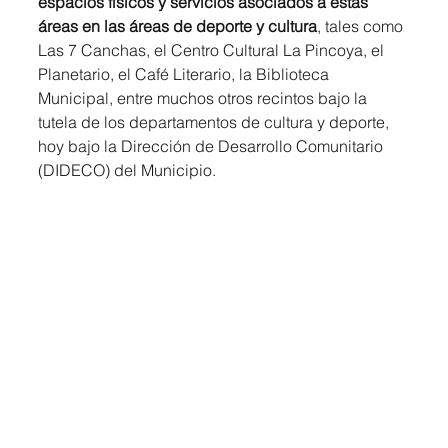
espacios físicos y servicios asociados a estas 
áreas en las áreas de deporte y cultura
, tales como 
Las 7 Canchas, el Centro Cultural La Pincoya, el 
Planetario, el Café Literario, la Biblioteca 
Municipal, entre muchos otros recintos bajo la 
tutela de los departamentos de cultura y deporte, 
hoy bajo la Dirección de Desarrollo Comunitario 
(DIDECO) del Municipio. 