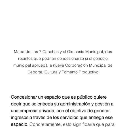
Mapa de Las 7 Canchas y el Gimnasio Municipal, dos 
recintos que podrían concesionarse si el concejo 
municipal aprueba la nueva Corporación Municipal de 
Deporte, Cultura y Fomento Productivo.
Concesionar un espacio que es público quiere 
decir que se entrega su administración y gestión a 
una empresa privada, con el objetivo de generar 
ingresos a través de los servicios que entrega ese 
espacio
. Concretamente, esto significaría que para 