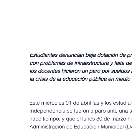
Estudiantes denuncian baja dotación de pro
con problemas de infraestructura y falta d
los docentes hicieron un paro por sueldos
la crisis de la educación pública en medio
Este miércoles 01 de abril las y los estudi
Independencia se fueron a paro ante una s
hace tiempo, y que el lunes 30 de marzo h
Administración de Educación Municipal (D