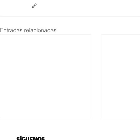
Entradas relacionadas
SÍGUENOS