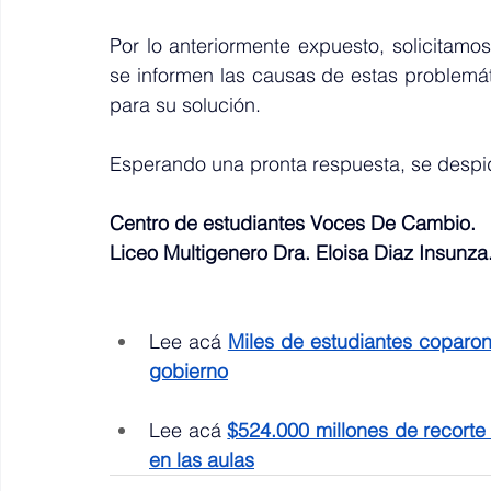
Por lo anteriormente expuesto, solicitamo
se informen las causas de estas problemá
para su solución.
Esperando una pronta respuesta, se despi
Centro de estudiantes Voces De Cambio.
Liceo Multigenero Dra. Eloisa Diaz Insunza
Lee acá 
Miles de estudiantes coparon 
gobierno
Lee acá 
$524.000 millones de recorte
en las aulas