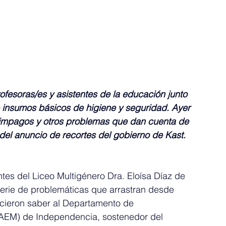
fesoras/es y asistentes de la educación junto 
e insumos básicos de higiene y seguridad. Ayer 
 impagos y otros problemas que dan cuenta de 
 del anuncio de recortes del gobierno de Kast.
antes del Liceo Multigénero Dra. Eloísa Díaz de 
erie de problemáticas que arrastran desde 
icieron saber al Departamento de 
AEM) de Independencia, sostenedor del 