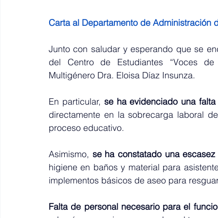
Carta al Departamento de Administración
Junto con saludar y esperando que se enc
del Centro de Estudiantes “Voces de
Multigénero Dra. Eloisa Díaz Insunza.
En particular, 
se ha evidenciado una falta 
directamente en la sobrecarga laboral de 
proceso educativo. 
Asimismo, 
se ha constatado una escasez 
higiene en baños y material para asisten
implementos básicos de aseo para resguard
Falta de personal necesario para el funci