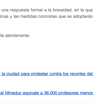
s una respuesta formal a la brevedad, en la que 
ticas y las medidas concretas que se adoptarán 
de atentamente:
.
la ciudad para protestar contra los recortes del 
 al Mineduc equivale a 36.000 profesores menos 