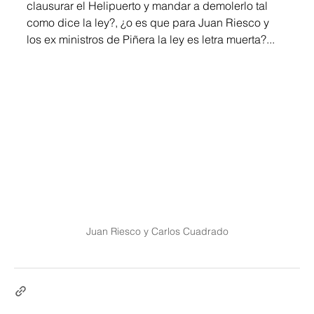
clausurar el Helipuerto y mandar a demolerlo tal 
como dice la ley?, ¿o es que para Juan Riesco y 
los ex ministros de Piñera la ley es letra muerta?...
Juan Riesco y Carlos Cuadrado