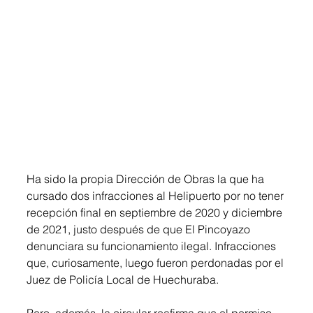
Ha sido la propia Dirección de Obras la que ha 
cursado dos infracciones al Helipuerto por no tener 
recepción final en septiembre de 2020 y diciembre 
de 2021, justo después de que El Pincoyazo 
denunciara su funcionamiento ilegal. Infracciones 
que, curiosamente, luego fueron perdonadas por el 
Juez de Policía Local de Huechuraba.