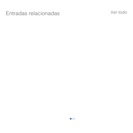
Ver todo
Entradas relacionadas