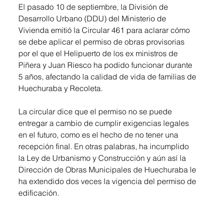
El pasado 10 de septiembre, la División de 
Desarrollo Urbano (DDU) del
 Ministerio de 
Vivienda
 emitió la Circular 461 para aclarar cómo 
se debe aplicar el permiso de obras provisorias 
por el que el Helipuerto de los ex ministros de 
Piñera y Juan Riesco ha podido funcionar durante 
5 años, afectando la calidad de vida de familias de 
Huechuraba y Recoleta. 
La circular dice que el permiso no se puede 
entregar a cambio de cumplir exigencias legales 
en el futuro, como es el hecho de no tener una 
recepción final. En otras palabras, ha incumplido 
la Ley de Urbanismo y Construcción y aún así la 
Dirección de Obras Municipales de Huechuraba le 
ha extendido dos veces la vigencia del permiso de 
edificación.