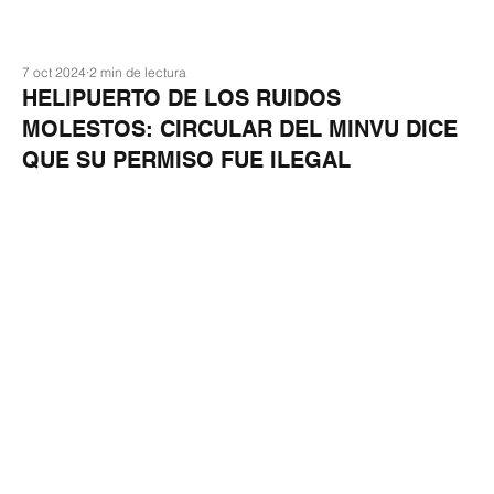
7 oct 2024
2 min de lectura
HELIPUERTO DE LOS RUIDOS
MOLESTOS: CIRCULAR DEL MINVU DICE
QUE SU PERMISO FUE ILEGAL