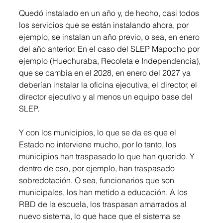
Quedó instalado en un año y, de hecho, casi todos 
los servicios que se están instalando ahora, por 
ejemplo, se instalan un año previo, o sea, en enero 
del año anterior. En el caso del SLEP Mapocho por 
ejemplo (Huechuraba, Recoleta e Independencia), 
que se cambia en el 2028, en enero del 2027 ya 
deberían instalar la oficina ejecutiva, el director, el 
director ejecutivo y al menos un equipo base del 
SLEP.
Y con los municipios, lo que se da es que el 
Estado no interviene mucho, por lo tanto, los 
municipios han traspasado lo que han querido. Y 
dentro de eso, por ejemplo, han traspasado 
sobredotación. O sea, funcionarios que son 
municipales, los han metido a educación, A los 
RBD de la escuela, los traspasan amarrados al 
nuevo sistema, lo que hace que el sistema se 