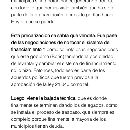
municipios sí lo podían hacer, generando deuda, 
con todo lo que hemos visto también que ha sido 
parte de la precarización, pero sí lo podían hacer. 
Hoy día no se puede. 
Esta precarización se sabía que vendría. Fue parte 
de las negociaciones de no tocar el sistema de 
financiamiento
.Y cómo se nota esas negociaciones 
que este gobierno (Boric) teniendo la posibilidad 
de levantar y cambiar el sistema de financiamiento, 
no lo hizo. Entonces, todo eso es parte de los 
acuerdos políticos que fueron previos a la 
aprobación de la ley 21.040 como tal. 
Luego  viene la bajada técnica
, que es donde 
finalmente se terminan dando los delegados, cómo 
se instala el proceso de traspaso, que siempre es 
complejo porque finalmente la mayoría de los 
municipios tienen deuda. 