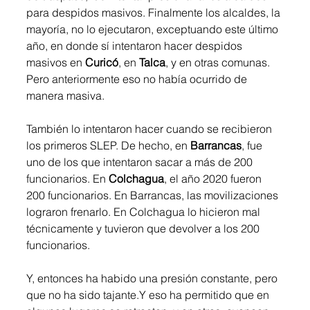
para despidos masivos. Finalmente los alcaldes, la 
mayoría, no lo ejecutaron, exceptuando este último 
año, en donde sí intentaron hacer despidos 
masivos en 
Curicó
, en 
Talca
, y en otras comunas. 
Pero anteriormente eso no había ocurrido de 
manera masiva. 
También lo intentaron hacer cuando se recibieron 
los primeros SLEP. De hecho, en 
Barrancas
, fue 
uno de los que intentaron sacar a más de 200 
funcionarios. En 
Colchagua
, el año 2020 fueron 
200 funcionarios. En Barrancas, las movilizaciones 
lograron frenarlo. En Colchagua lo hicieron mal 
técnicamente y tuvieron que devolver a los 200 
funcionarios. 
Y, entonces ha habido una presión constante, pero 
que no ha sido tajante.Y eso ha permitido que en 