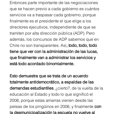
Entonces parte importante de las negociaciones 
que se hacen previo a cada gobierno es cuántos 
servicios va a traspasar cada gobierno, porque 
finalmente es el presidente el que elige a los 
directores ejecutivos, independiente de que se 
tramiten por alta dirección pública (ADP). Pero 
además, los concursos de ADP sabemos que en 
Chile no son transparentes. Así
, todo, todo, todo 
tiene que ver con la administración de las lucas, 
que finalmente van a administrar los servicios y 
está todo acordado binomialmente. 
Esto demuestra que se trata de un acuerdo 
totalmente antidemocrático, a espaldas de las 
demandas estudiantiles
, ¿cierto?, de la vuelta de la 
educación al Estado y todo lo que significó el 
2006, porque estas amarras vienen desde las 
peleas de los pingüinos en 2006, y finalmente 
con 
la desmunicipalización la escuela no vuelve al 