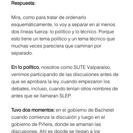
Respuesta:
Mira, como para tratar de ordenarlo 
esquemáticamente, lo voy a separar en al menos 
dos líneas fuerza: lo político y lo técnico. Porque 
esto tiene un tema político y un tema técnico que 
muchas veces pareciera que caminan por 
separado. 
En lo político
, nosotros como SUTE Valparaíso, 
venimos participando de las discusiones antes de 
que se aprobara la ley, cuando empezaron los 
debates, incluso, cuando tenían otros nombres de 
antes que se llamaran SLEP. 
Tuvo dos momentos:
 en el gobierno de Bachelet 
cuando comienza la discusión y luego en el 
gobierno de Piñera, donde se amarran las 
discusiones. Ahí es donde se llegan a los 