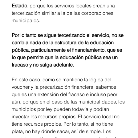
Estado
, porque los servicios locales crean una 
tercerización similar a la de las corporaciones 
municipales.
Por lo tanto se sigue tercerizando el servicio, no se 
cambia nada de la estructura de la educación 
pública, particularmente el financiamiento, que es 
lo que permite que la educación pública sea un 
fracaso y no salga adelante. 
En este caso, como se mantiene la lógica del 
voucher y la precarización financiera, sabemos 
que es una extensión del fracaso e incluso peor 
aún, porque en el caso de las municipalidades, los 
municipios por ley pueden todavía y podían 
inyectar los recursos propios. El servicio local no 
tiene recursos propios. Por lo tanto, si no tiene 
plata, no hay dónde sacar, así de simple. Los 