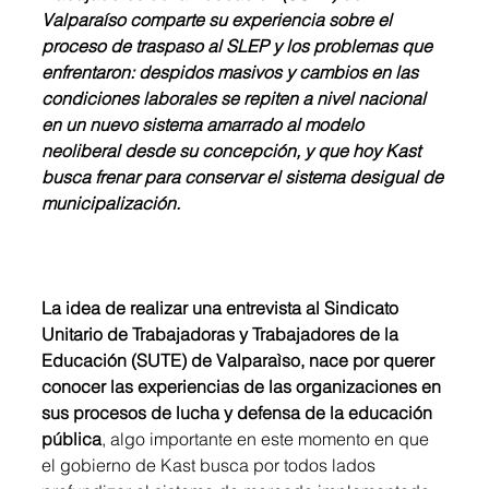
Valparaíso comparte su experiencia sobre el 
proceso de traspaso al SLEP y los problemas que 
enfrentaron: despidos masivos y cambios en las 
condiciones laborales se repiten a nivel nacional 
en un nuevo sistema amarrado al modelo 
neoliberal desde su concepción, y que hoy Kast 
busca frenar para conservar el sistema desigual de 
municipalización.
La idea de realizar una entrevista al Sindicato 
Unitario de Trabajadoras y Trabajadores de la 
Educación (SUTE) de Valparaìso, nace por querer 
conocer las experiencias de las organizaciones en 
sus procesos de lucha y defensa de la educación 
pública
, algo importante en este momento en que 
el gobierno de Kast busca por todos lados 