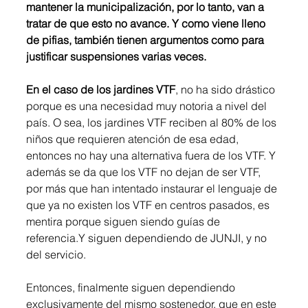
mantener la municipalización, por lo tanto, van a 
tratar de que esto no avance. Y como viene lleno 
de pifias, también tienen argumentos como para 
justificar suspensiones varias veces.
En el caso de los jardines VTF
, no ha sido drástico 
porque es una necesidad muy notoria a nivel del 
país. O sea, los jardines VTF reciben al 80% de los 
niños que requieren atención de esa edad, 
entonces no hay una alternativa fuera de los VTF. Y 
además se da que los VTF no dejan de ser VTF, 
por más que han intentado instaurar el lenguaje de 
que ya no existen los VTF en centros pasados, es 
mentira porque siguen siendo guías de 
referencia.Y siguen dependiendo de JUNJI, y no 
del servicio. 
Entonces, finalmente siguen dependiendo 
exclusivamente del mismo sostenedor, que en este 