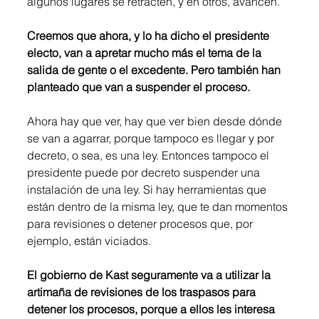
algunos lugares se retracten, y en otros, avancen. 
Creemos que ahora, y lo ha dicho el presidente 
electo, van a apretar mucho más el tema de la 
salida de gente o el excedente. Pero también han 
planteado que van a suspender el proceso.
Ahora hay que ver, hay que ver bien desde dónde 
se van a agarrar, porque tampoco es llegar y por 
decreto, o sea, es una ley. Entonces tampoco el 
presidente puede por decreto suspender una 
instalación de una ley. Si hay herramientas que 
están dentro de la misma ley, que te dan momentos 
para revisiones o detener procesos que, por 
ejemplo, están viciados. 
El gobierno de Kast seguramente va a utilizar la 
artimaña de revisiones de los traspasos para 
detener los procesos, porque a ellos les interesa 