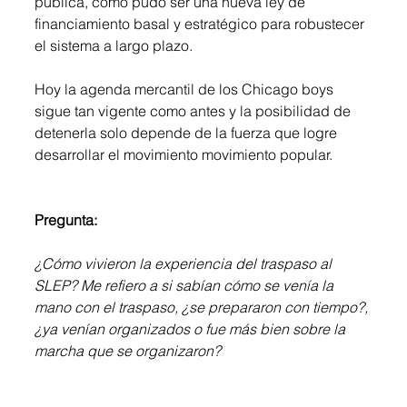
pública, como pudo ser una nueva ley de 
financiamiento basal y estratégico para robustecer 
el sistema a largo plazo. 
Hoy la agenda mercantil de los Chicago boys 
sigue tan vigente como antes y la posibilidad de 
detenerla solo depende de la fuerza que logre 
desarrollar el movimiento movimiento popular.
Pregunta:
¿Cómo vivieron la experiencia del traspaso al 
SLEP? Me refiero a si sabían cómo se venía la 
mano con el traspaso, ¿se prepararon con tiempo?, 
¿ya venían organizados o fue más bien sobre la 
marcha que se organizaron?