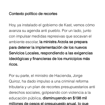
Contexto político de recortes
Hoy, ya instalado el gobierno de Kast, vemos cómo 
avanza su agenda anti pueblo. Por un lado, junto 
con impulsar medidas represivas que socavan el 
ambiente escolar, 
la ministra Arzola se prepara 
para detener la implementación de los nuevos 
Servicios Locales, respondiendo a las exigencias 
ideológicas y financieras de los municipios más 
ricos.
Por su parte, el ministro de Hacienda, Jorge 
Quiroz, ha dado impulso a una criminal reforma 
tributaria y un plan de recortes presupuestarios anti 
derechos sociales, golpeando con violencia a la 
educación pública, 
disminuyendo en $198 mil 
millones de pesos el presupuesto anual, lo que 