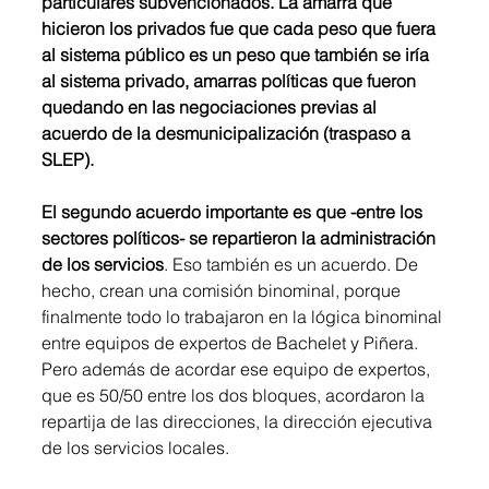
particulares subvencionados. La amarra que 
hicieron los privados fue que cada peso que fuera 
al sistema público es un peso que también se iría 
al sistema privado, amarras políticas que fueron 
quedando en las negociaciones previas al 
acuerdo de la desmunicipalización (traspaso a 
SLEP). 
El segundo acuerdo importante es que -entre los 
sectores políticos- se repartieron la administración 
de los servicios
. Eso también es un acuerdo. De 
hecho, crean una comisión binominal, porque 
finalmente todo lo trabajaron en la lógica binominal 
entre equipos de expertos de Bachelet y Piñera. 
Pero además de acordar ese equipo de expertos, 
que es 50/50 entre los dos bloques, acordaron la 
repartija de las direcciones, la dirección ejecutiva 
de los servicios locales. 