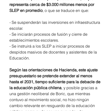
representa cerca de $3.000 millones menos por 
SLEP en promedio
, o que se traduce en que:
- Se suspenderán las inversiones en infraestructura 
escolar. 
- Se iniciarán procesos de fusión y cierre de 
establecimientos escolares. 
- Se instruirá a los SLEP a iniciar procesos de 
despidos masivos de docentes y asistentes de la 
Educación. 
Según las orientaciones de Hacienda, este ajuste 
presupuestario se pretende extender al menos 
hasta el 2031, tiempo suficiente para la debacle de 
la educación pública chilena
, y posible gracias a 
una gestión neoliberal de Boric, que mientras 
contuvo al movimiento social, no hizo ningún 
cambio relevante en resguardo de la educación 