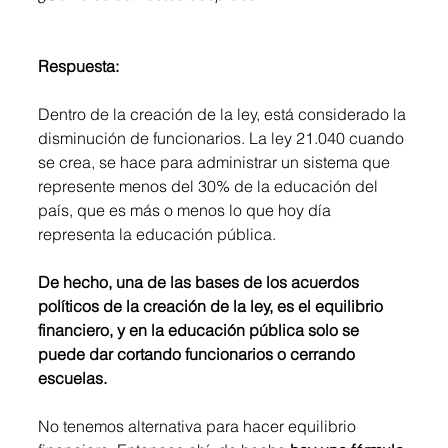
Respuesta:
Dentro de la creación de la ley, está considerado la 
disminución de funcionarios. La ley 21.040 cuando 
se crea, se hace para administrar un sistema que 
represente menos del 30% de la educación del 
país, que es más o menos lo que hoy día 
representa la educación pública. 
De hecho, una de las bases de los acuerdos 
políticos de la creación de la ley, es el equilibrio 
financiero, y en la educación pública solo se 
puede dar cortando funcionarios o cerrando 
escuelas.
No tenemos alternativa para hacer equilibrio 