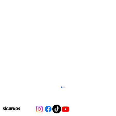
SÍGUENOS