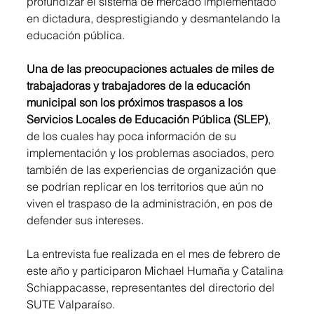
profundizar el sistema de mercado implementado 
en dictadura, desprestigiando y desmantelando la 
educación pública. 
Una de las preocupaciones actuales de miles de 
trabajadoras y trabajadores de la educación 
municipal son los próximos traspasos a los 
Servicios Locales de Educación Pública (SLEP)
, 
de los cuales hay poca información de su 
implementación y los problemas asociados, pero 
también de las experiencias de organización que 
se podrían replicar en los territorios que aún no 
viven el traspaso de la administración, en pos de 
defender sus intereses.
La entrevista fue realizada en el mes de febrero de 
este año y participaron Michael Humaña y Catalina 
Schiappacasse, representantes del directorio del 
SUTE Valparaíso.