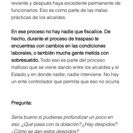
reviente y después haya excedente permanente de 
funcionarios. Eso es como parte de las malas 
prácticas de los alcaldes. 
En ese proceso no hay nadie que fiscalice. De 
hecho, durante el proceso de traspaso te 
encuentras con cambios en las condiciones 
laborales, o también mucha gente metida con 
sobresueldo.
 Todo eso es parte del proceso 
mafioso que se viene dando entre los alcaldes y el 
Estado y en donde nadie, nadie interviene. No hay 
un ente controlador que permita que eso no ocurra.
Pregunta:
Sería bueno si pudieras profundizar un poco en 
eso. ¿Qué pasa con la dotación? ¿Hay despidos? 
¿Cómo se dan estos despidos? 