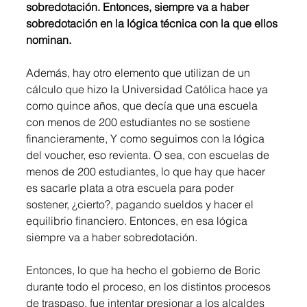
sobredotación. Entonces, siempre va a haber 
sobredotación en la lógica técnica con la que ellos 
nominan. 
Además, hay otro elemento que utilizan de un 
cálculo que hizo la Universidad Católica hace ya 
como quince años, que decía que una escuela 
con menos de 200 estudiantes no se sostiene 
financieramente, Y como seguimos con la lógica 
del voucher, eso revienta. O sea, con escuelas de 
menos de 200 estudiantes, lo que hay que hacer 
es sacarle plata a otra escuela para poder 
sostener, ¿cierto?, pagando sueldos y hacer el 
equilibrio financiero. Entonces, en esa lógica 
siempre va a haber sobredotación.
Entonces, lo que ha hecho el gobierno de Boric 
durante todo el proceso, en los distintos procesos 
de traspaso, fue intentar presionar a los alcaldes 