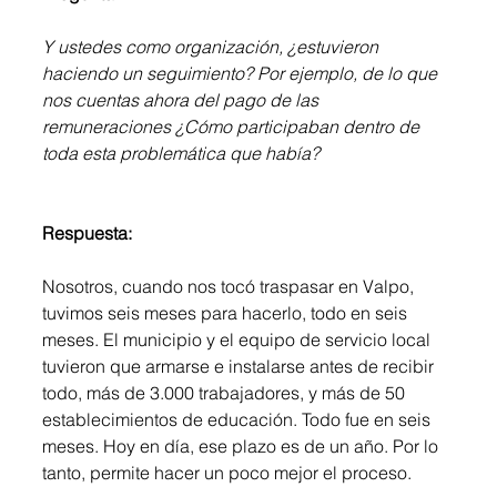
Y ustedes como organización, ¿estuvieron 
haciendo un seguimiento? Por ejemplo, de lo que 
nos cuentas ahora del pago de las 
remuneraciones ¿Cómo participaban dentro de 
toda esta problemática que había? 
Respuesta:
Nosotros, cuando nos tocó traspasar en Valpo, 
tuvimos seis meses para hacerlo, todo en seis 
meses. El municipio y el equipo de servicio local 
tuvieron que armarse e instalarse antes de recibir 
todo, más de 3.000 trabajadores, y más de 50 
establecimientos de educación. Todo fue en seis 
meses. Hoy en día, ese plazo es de un año. Por lo 
tanto, permite hacer un poco mejor el proceso.