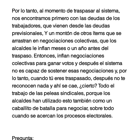
Por lo tanto, al momento de traspasar al sistema, 
nos encontramos primero con las deudas de los 
trabajadores, que vienen desde las deudas 
previsionales, Y un montón de otros ítems que se 
arrastran en negociaciones colectivas, que los 
alcaldes le inflan meses o un año antes del 
traspaso. Entonces, inflan negociaciones 
colectivas para ganar votos y después el sistema 
no es capaz de sostener esas negociaciones y, por 
lo tanto, cuando tú eres traspasado, después no te 
reconocen nada y ahí se cae, ¿cierto? Todo el 
trabajo de las peleas sindicales, porque los 
alcaldes han utilizado esto también como un 
caballito de batalla para negociar, sobre todo 
cuando se acercan los procesos electorales. 
Pregunta: