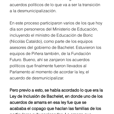
acuerdos políticos de lo que va a ser la transición 
a la desmunicipalización. 
En este proceso participaron varios de los que hoy 
día son personeros del Ministerio de Educación, 
incluyendo el ministro de Educación de Boric 
(Nicolás Cataldo), como parte de los equipos 
asesores del gobierno de Bachelet. Estuvieron los 
equipos de Piñera también, de la Fundación 
Futuro. Bueno, ahí se zanjaron los acuerdos 
políticos que finalmente fueron llevados al 
Parlamento al momento de acordar la ley, el 
acuerdo de desmunicipalizar. 
Pero previo a esto, se había acordado lo que era la 
Ley de Inclusión de Bachelet, en donde uno de los 
acuerdos de amarra en esa ley fue que se 
acababa el copago que hacían las familias de los 