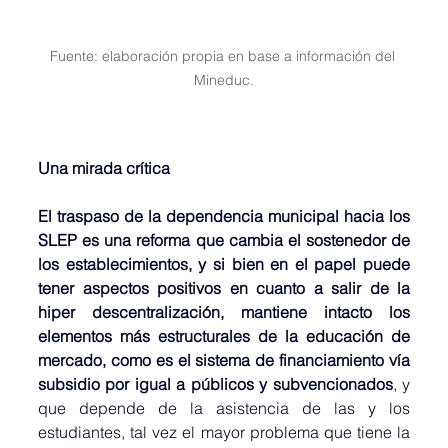
Fuente: elaboración propia en base a información del 
Mineduc.
Una mirada crítica
El traspaso de la dependencia municipal hacia los 
SLEP es una reforma que cambia el sostenedor de 
los establecimientos, y si bien en el papel puede 
tener aspectos positivos en cuanto a salir de la 
hiper descentralización, mantiene intacto los 
elementos más estructurales de la educación de 
mercado, como es el sistema de financiamiento vía 
subsidio por igual a públicos y subvencionados
, y 
que depende de la asistencia de las y los 
estudiantes, tal vez el mayor problema que tiene la 