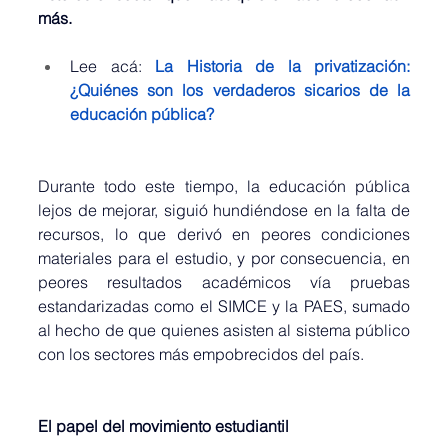
más.
Lee acá: 
La 
Historia de la privatización: 
¿Quiénes son los verdaderos sicarios de la 
educación pública?
Durante todo este tiempo, la educación pública 
lejos de mejorar, siguió hundiéndose en la falta de 
recursos, lo que derivó en peores condiciones 
materiales para el estudio, y por consecuencia, en 
peores resultados académicos vía pruebas 
estandarizadas como el SIMCE y la PAES, sumado 
al hecho de que quienes asisten al sistema público 
con los sectores más empobrecidos del país.
El papel del movimiento estudiantil