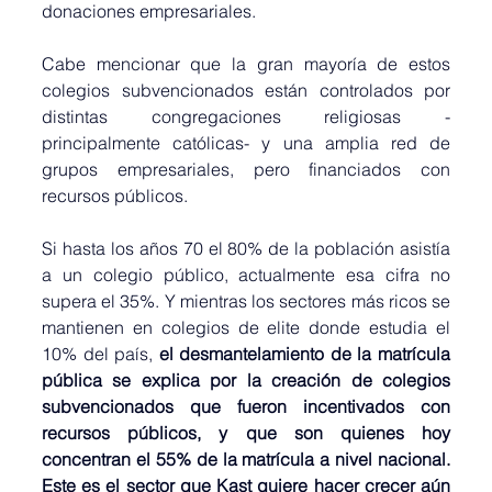
donaciones empresariales. 
Cabe mencionar que la gran mayoría de estos 
colegios subvencionados están controlados por 
distintas congregaciones religiosas -
principalmente católicas- y una amplia red de 
grupos empresariales, pero financiados con 
recursos públicos.
Si hasta los años 70 el 80% de la población asistía 
a un colegio público, actualmente esa cifra no 
supera el 35%.
Y mientras los sectores más ricos se 
mantienen en colegios de elite donde estudia el 
10% del país, 
el desmantelamiento de la matrícula 
pública se explica por la creación de colegios 
subvencionados que fueron incentivados con 
recursos públicos, y que son quienes hoy 
concentran el 55% de la matrícula a nivel nacional. 
Este es el sector que Kast quiere hacer crecer aún 