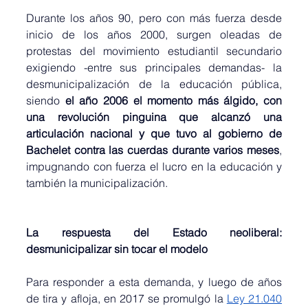
Durante los años 90, pero con más fuerza desde 
inicio de los años 2000, surgen oleadas de 
protestas del movimiento estudiantil secundario 
exigiendo -entre sus principales demandas- la 
desmunicipalización de la educación pública, 
siendo 
el año 2006 el momento más álgido, con 
una revolución pinguina que alcanzó una 
articulación nacional y que tuvo al gobierno de 
Bachelet contra las cuerdas durante varios meses
, 
impugnando con fuerza el lucro en la educación y 
también la municipalización.
La respuesta del Estado neoliberal: 
desmunicipalizar sin tocar el modelo
Para responder a esta demanda, y luego de años 
de tira y afloja, en 2017 se promulgó la 
Ley 21.040