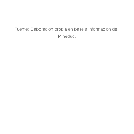
Fuente: Elaboración propia en base a información del 
Mineduc.