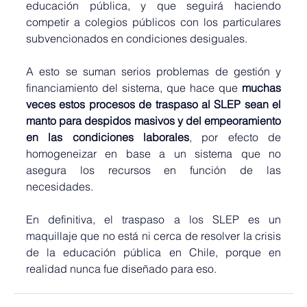
educación pública, y que seguirá haciendo 
competir a colegios públicos con los particulares 
subvencionados en condiciones desiguales. 
A esto se suman serios problemas de gestión y 
financiamiento del sistema, que hace que 
muchas 
veces estos procesos de traspaso al SLEP sean el 
manto para despidos masivos y del empeoramiento 
en las condiciones laborales
, por efecto de 
homogeneizar en base a un sistema que no 
asegura los recursos en función de las 
necesidades.
En definitiva, el traspaso a los SLEP es un 
maquillaje que no está ni cerca de resolver la crisis 
de la educación pública en Chile, porque en 
realidad nunca fue diseñado para eso.