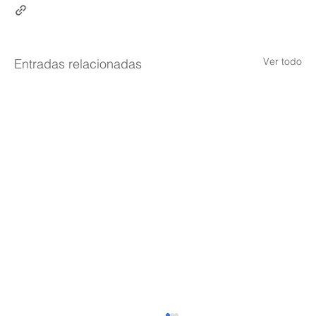
Ver todo
Entradas relacionadas