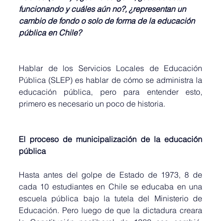
funcionando y cuáles aún no?, ¿representan un 
cambio de fondo o solo de forma de la educación 
pública en Chile? 
Hablar de los Servicios Locales de Educación 
Pública (SLEP) es hablar de cómo se administra la 
educación pública, pero para entender esto, 
primero es necesario un poco de historia.
El proceso de municipalización de la educación 
pública
Hasta antes del golpe de Estado de 1973, 8 de 
cada 10 estudiantes en Chile se educaba en una 
escuela pública bajo la tutela del Ministerio de 
Educación. Pero luego de que la dictadura creara 