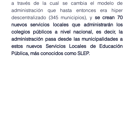
a través de la cual se cambia el modelo de 
administración que hasta entonces era hiper 
descentralizado (345 municipios), y 
se crean 70 
nuevos servicios locales que administrarán los 
colegios públicos a nivel nacional, es decir, la 
administración pasa desde las municipalidades a 
estos nuevos Servicios Locales de Educación 
Pública, más conocidos como SLEP. 