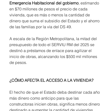
Emergencia Habitacional del gobierno
, estimando 
en $70 millones de pesos el precio de cada 
vivienda, que es más o menos la cantidad de 
dinero que suma el subsidio del Estado y el ahorro 
de las familias por la vía del DS 49.
A escala de la Región Metropolitana, la mitad del 
presupuesto de todo el SERVIU RM del 2025 se 
destinó a préstamos de enlace para agilizar el 
inicio de obras, alcanzando los $500 mil millones 
de pesos.
¿CÓMO AFECTA EL ACCESO A LA VIVIENDA?
El hecho de que el Estado deba destinar cada año 
más dinero como anticipo para que las 
constructoras inicien obras, significa menos dinero 
destinado a aumentar la cantidad de viviendas 