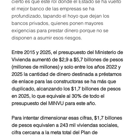
cierto es que este rol donde el Estado se ha vuelto 
el mejor banco de las empresas se ha 
profundizado, tapando el hoyo que dejan los 
bancos privados, quienes ponen mayores 
exigencias para prestar dinero porque no se 
disponen a asumir esos riesgos.
Entre 2015 y 2025, el presupuesto del Ministerio de 
Vivienda aumentó de $2,9 a $5,7 billones de pesos 
(millones de millones) y
solo entre los años 2022 y 
2025 la cantidad de dinero destinada a préstamos 
de enlace para las constructoras se ha más que 
duplicado, alcanzando los $1,7 billones de pesos 
en 2025, lo que equivale al 30% de todo el 
presupuesto del MINVU para este año.
Para intentar dimensionar esas cifras, $1,7 billones 
de pesos equivalen a 243 mil viviendas sociales, 
cifra cercana a la meta total del Plan de 