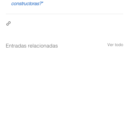
constructoras?"
Ver todo
Entradas relacionadas