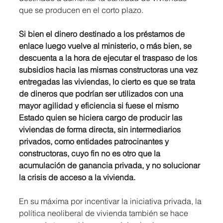
que se producen en el corto plazo.
Si bien el dinero destinado a los préstamos de 
enlace luego vuelve al ministerio, o más bien, se 
descuenta a la hora de ejecutar el traspaso de los 
subsidios hacia las mismas constructoras una vez 
entregadas las viviendas, lo cierto es que se trata 
de dineros que podrían ser utilizados con una 
mayor agilidad y eficiencia si fuese el mismo 
Estado quien se hiciera cargo de producir las 
viviendas de forma directa, sin intermediarios 
privados, como entidades patrocinantes y 
constructoras, cuyo fin no es otro que la 
acumulación de ganancia privada, y no solucionar 
la crisis de acceso a la vivienda.
En su máxima por incentivar la iniciativa privada, la 
política neoliberal de vivienda también se hace 