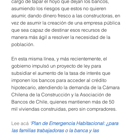
cargo de tapar el hoyo que dejan los bancos, 
asumiendo los riesgos que estos no quieren 
asumir, dando dinero fresco a las constructoras, en 
vez de asumir la creación de una empresa pública 
que sea capaz de destinar esos recursos de 
manera más ágil a resolver la necesidad de la 
población.
En esta misma línea, y más recientemente, el 
gobierno impulsó un proyecto de ley para 
subsidiar el aumento de la tasa de interés que 
imponen los bancos para acceder al crédito 
hipotecario, atendiendo la demanda de la Cámara 
Chilena de la Construcción y la Asociación de 
Bancos de Chile, quienes mantienen más de 50 
mil viviendas construidas, pero sin compradores. 
Lee acá 
"
Plan de Emergencia Habitacional: ¿para 
las familias trabajadoras o la banca y las 