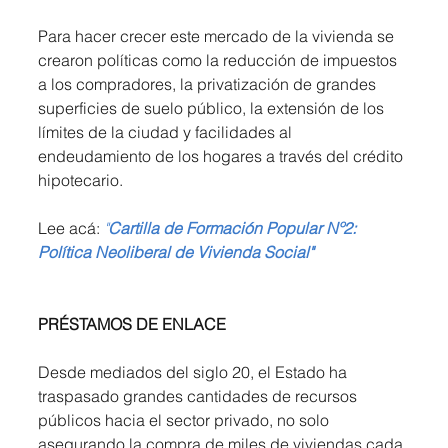
Para hacer crecer este mercado de la vivienda se 
crearon políticas como la reducción de impuestos 
a los compradores, la privatización de grandes 
superficies de suelo público, la extensión de los 
límites de la ciudad y facilidades al 
endeudamiento de los hogares a través del crédito 
hipotecario.
Lee acá: 
"
Cartilla de Formación Popular Nº2: 
Política Neoliberal de Vivienda Social"
PRÉSTAMOS DE ENLACE
Desde mediados del siglo 20, el Estado ha 
traspasado grandes cantidades de recursos 
públicos hacia el sector privado, no solo 
asegurando la compra de miles de viviendas cada 