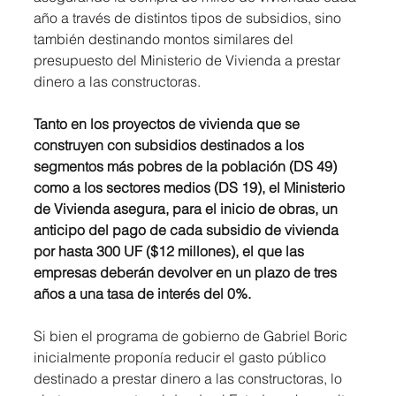
año a través de distintos tipos de subsidios, sino 
también destinando montos similares del 
presupuesto del Ministerio de Vivienda a prestar 
dinero a las constructoras.
Tanto en los proyectos de vivienda que se 
construyen con subsidios destinados a los 
segmentos más pobres de la población (DS 49) 
como a los sectores medios (DS 19), el Ministerio 
de Vivienda asegura, para el inicio de obras, un 
anticipo del pago de cada subsidio de vivienda 
por hasta 300 UF ($12 millones), el que las 
empresas deberán devolver en un plazo de tres 
años a una tasa de interés del 0%.
Si bien el programa de gobierno de Gabriel Boric 
inicialmente proponía reducir el gasto público 
destinado a prestar dinero a las constructoras, lo 