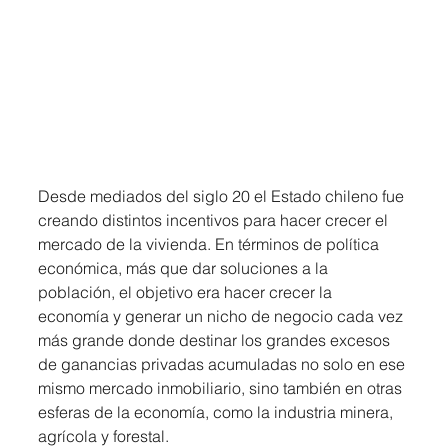
Desde mediados del siglo 20 el Estado chileno fue 
creando distintos incentivos para hacer crecer el 
mercado de la vivienda. En términos de política 
económica, más que dar soluciones a la 
población, el objetivo era hacer crecer la 
economía y generar un nicho de negocio cada vez 
más grande donde destinar los grandes excesos 
de ganancias privadas acumuladas no solo en ese 
mismo mercado inmobiliario, sino también en otras 
esferas de la economía, como la industria minera, 
agrícola y forestal.