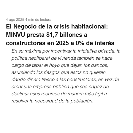
4 ago 2025
4 min de lectura
El Negocio de la crisis habitacional:
MINVU presta $1,7 billones a
constructoras en 2025 a 0% de interés
En su máxima por incentivar la iniciativa privada, la 
política neoliberal de vivienda también se hace 
cargo de tapar el hoyo que dejan los bancos, 
asumiendo los riesgos que estos no quieren, 
dando dinero fresco a las constructoras, en vez de 
crear una empresa pública que sea capaz de 
destinar esos recursos de manera más ágil a 
resolver la necesidad de la población.