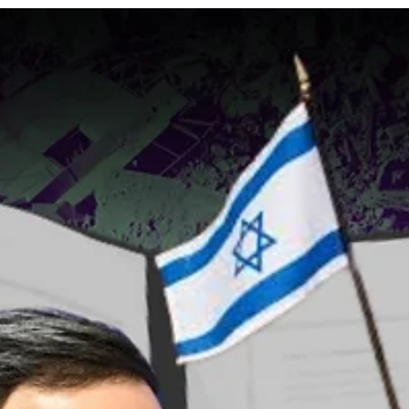
la vigencia de la huelga general como herramienta de lucha de las y lo
trabajadores en contra de la precarización de la vida y la injerencia de
Estados Unidos en América Latina.