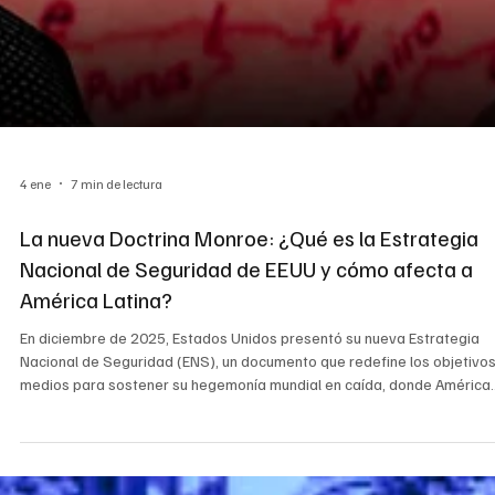
4 ene
7 min de lectura
La nueva Doctrina Monroe: ¿Qué es la Estrategia
Nacional de Seguridad de EEUU y cómo afecta a
América Latina?
En diciembre de 2025, Estados Unidos presentó su nueva Estrategia
Nacional de Seguridad (ENS), un documento que redefine los objetivos