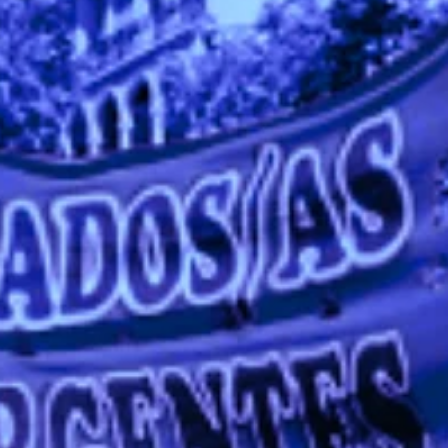
medios para sostener su hegemonía mundial en caída, donde América
Latina ocupa un lugar central, en un escenario internacional marcado p
el ascenso de China.