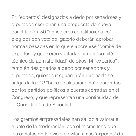
24 “expertos” designados a dedo por senadores y 
diputados escribirán una propuesta de nueva 
constitución. 50 “consejeros constitucionales” 
elegidos con voto obligatorio deberán aprobar 
normas basadas en lo que elabore ese “comité de 
expertos” y que serán vigiladas por un “comité 
técnico de admisibilidad” de otros 14 “expertos” , 
también designados a dedo por senadores y 
diputados, quienes resguardarán que nada se 
salga de las 12 “bases institucionales” acordadas 
por los partidos políticos a puertas cerradas en el 
Congreso, y que representan una continuidad de 
la Constitución de Pinochet.
Los gremios empresariales han salido a valorar el 
triunfo de la moderación, con el mismo tono que 
los canales de televisión invitan a sus "expertos" de 