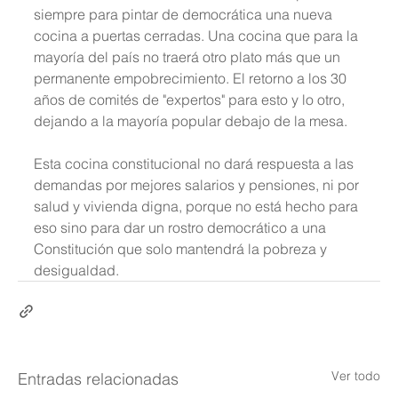
siempre para pintar de democrática una nueva 
cocina a puertas cerradas. Una cocina que para la 
mayoría del país no traerá otro plato más que un 
permanente empobrecimiento. El retorno a los 30 
años de comités de "expertos" para esto y lo otro, 
dejando a la mayoría popular debajo de la mesa.
Esta cocina constitucional no dará respuesta a las 
demandas por mejores salarios y pensiones, ni por 
salud y vivienda digna, porque no está hecho para 
eso sino para dar un rostro democrático a una 
Constitución que solo mantendrá la pobreza y 
desigualdad.
Ver todo
Entradas relacionadas