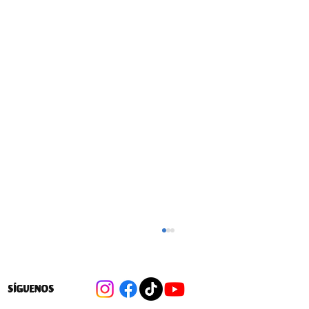
SÍGUENOS