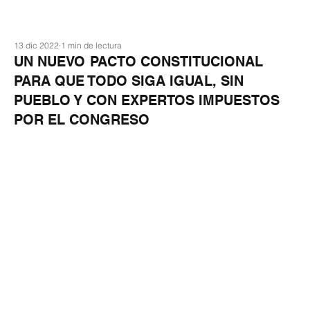
13 dic 2022
1 min de lectura
UN NUEVO PACTO CONSTITUCIONAL
PARA QUE TODO SIGA IGUAL, SIN
PUEBLO Y CON EXPERTOS IMPUESTOS
POR EL CONGRESO