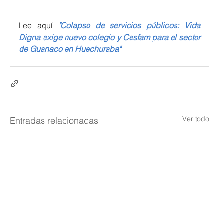
Lee aquí
"Colapso de servicios públicos: Vida 
Digna exige nuevo colegio y Cesfam para el sector 
de Guanaco en Huechuraba"
Ver todo
Entradas relacionadas