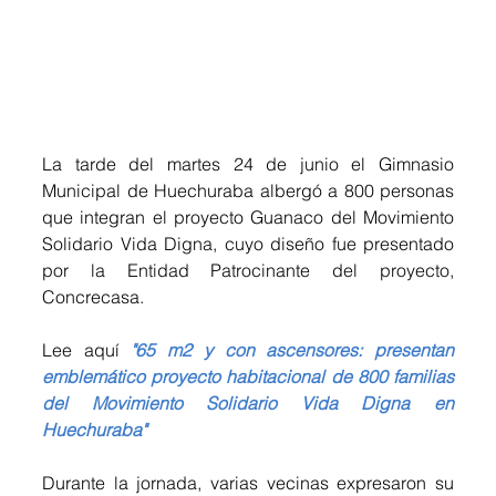
La tarde del martes 24 de junio el Gimnasio 
Municipal de Huechuraba albergó a 800 personas 
que integran el proyecto Guanaco del Movimiento 
Solidario Vida Digna, cuyo diseño fue presentado 
por la Entidad Patrocinante del proyecto, 
Concrecasa. 
Lee aquí 
"65 m2 y con ascensores: presentan 
emblemático proyecto habitacional de 800 familias 
del Movimiento Solidario Vida Digna en 
Huechuraba"
Durante la jornada, varias vecinas expresaron su 