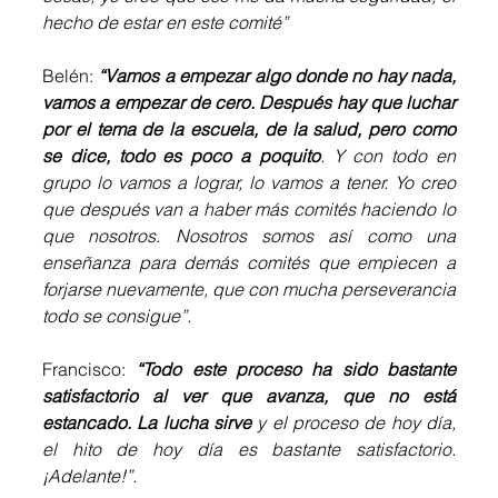
hecho de estar en este comité”
Belén: 
“Vamos a empezar algo donde no hay nada, 
vamos a empezar de cero. Después hay que luchar 
por el tema de la escuela, de la salud, pero como 
se dice, todo es poco a poquito
. Y con todo en 
grupo lo vamos a lograr, lo vamos a tener. Yo creo 
que después van a haber más comités haciendo lo 
que nosotros. Nosotros somos así como una 
enseñanza para demás comités que empiecen a 
forjarse nuevamente, que con mucha perseverancia 
todo se consigue”.
Francisco: 
“Todo este proceso ha sido bastante 
satisfactorio al ver que avanza, que no está 
estancado. La lucha sirve
 y el proceso de hoy día, 
el hito de hoy día es bastante satisfactorio. 
¡Adelante!”.