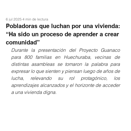
6 jul 2025
4 min de lectura
Pobladoras que luchan por una vivienda:
“Ha sido un proceso de aprender a crear
comunidad”
Durante la presentación del Proyecto Guanaco 
para 800 familias en Huechuraba, vecinas de 
distintas asambleas se tomaron la palabra para 
expresar lo que sienten y piensan luego de años de 
lucha, relevando su rol protagónico, los 
aprendizajes alcanzados y el horizonte de acceder 
a una vivienda digna.