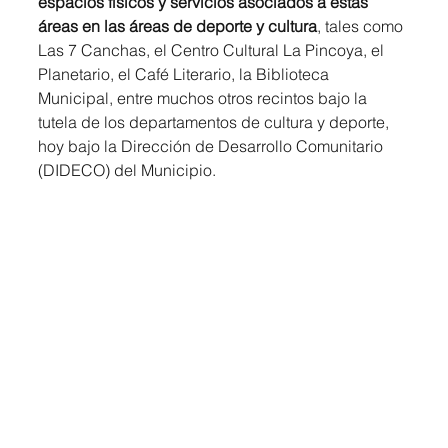
espacios físicos y servicios asociados a estas 
áreas en las áreas de deporte y cultura
, tales como 
Las 7 Canchas, el Centro Cultural La Pincoya, el 
Planetario, el Café Literario, la Biblioteca 
Municipal, entre muchos otros recintos bajo la 
tutela de los departamentos de cultura y deporte, 
hoy bajo la Dirección de Desarrollo Comunitario 
(DIDECO) del Municipio. 