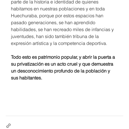
parte de la historia e identidad de quienes 
habitamos en nuestras poblaciones y en toda 
Huechuraba, porque por estos espacios han 
pasado generaciones, se han aprendido 
habilidades, se han recreado miles de infancias y 
juventudes, han sido también tribuna de la 
expresión artística y la competencia deportiva. 
Todo esto es patrimonio popular, y abrir la puerta a 
su privatización es un acto cruel y que demuestra 
un desconocimiento profundo de la población y 
sus habitantes.