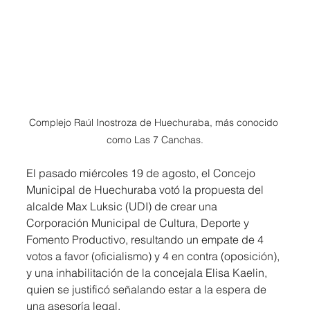
Complejo Raúl Inostroza de Huechuraba, más conocido 
como Las 7 Canchas.
El pasado miércoles 19 de agosto, el Concejo 
Municipal de Huechuraba votó la propuesta del 
alcalde Max Luksic (UDI) de crear una 
Corporación Municipal de Cultura, Deporte y 
Fomento Productivo, resultando un empate de 4 
votos a favor (oficialismo) y 4 en contra (oposición), 
y una inhabilitación de la concejala Elisa Kaelin, 
quien se justificó señalando estar a la espera de 
una asesoría legal.