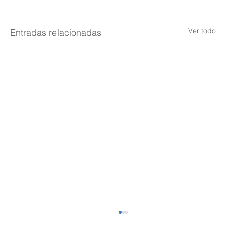
Ver todo
Entradas relacionadas