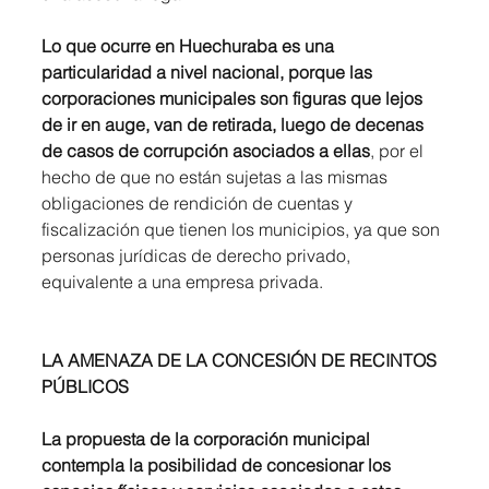
Lo que ocurre en Huechuraba es una 
particularidad a nivel nacional, porque
las 
corporaciones municipales son figuras que lejos 
de ir en auge, van de retirada, luego de decenas 
de casos de corrupción asociados a ellas
, por el 
hecho de que no están sujetas a las mismas 
obligaciones de rendición de cuentas y 
fiscalización que tienen los municipios, ya que son 
personas jurídicas de derecho privado, 
equivalente a una empresa privada.
LA AMENAZA DE LA CONCESIÓN DE RECINTOS 
PÚBLICOS
La propuesta de la corporación municipal 
contempla la posibilidad de
concesionar los 