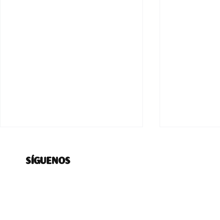
SÍGUENOS