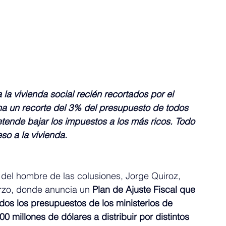
la vivienda social recién recortados por el 
a un recorte del 3% del presupuesto de todos 
etende bajar los impuestos a los más ricos. Todo 
so a la vivienda.
 del hombre de las colusiones, Jorge Quiroz, 
arzo, donde anuncia un 
Plan de Ajuste Fiscal que 
dos los presupuestos de los ministerios de 
0 millones de dólares a distribuir por distintos 