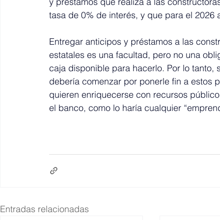
y préstamos que realiza a las constructoras
tasa de 0% de interés, y que para el 2026 
Entregar anticipos y préstamos a las const
estatales es una facultad, pero no una obl
caja disponible para hacerlo. Por lo tanto, 
debería comenzar por ponerle fin a estos 
quieren enriquecerse con recursos público
el banco, como lo haría cualquier “empren
Entradas relacionadas