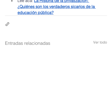
Lee acá: 
La Historia de la privatización: 
¿Quiénes son los verdaderos sicarios de la 
educación pública?
Ver todo
Entradas relacionadas