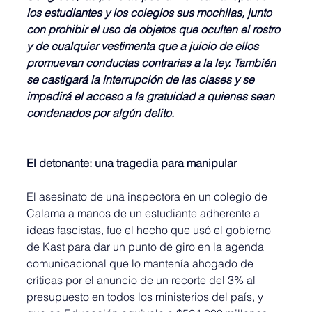
los estudiantes y los colegios sus mochilas, junto 
con prohibir el uso de objetos que oculten el rostro 
y de cualquier vestimenta que a juicio de ellos 
promuevan conductas contrarias a la ley. También 
se castigará la interrupción de las clases y se 
impedirá el acceso a la gratuidad a quienes sean 
condenados por algún delito.
El detonante: una tragedia para manipular
El asesinato de una inspectora en un colegio de 
Calama a manos de un estudiante adherente a 
ideas fascistas, fue el hecho que usó el gobierno 
de Kast para dar un punto de giro en la agenda 
comunicacional que lo mantenía ahogado de 
críticas por el anuncio de un recorte del 3% al 
presupuesto en todos los ministerios del país, y 