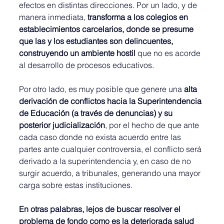
efectos en distintas direcciones. Por un lado, y de 
manera inmediata, 
transforma a los colegios en 
establecimientos carcelarios, donde se presume 
que las y los estudiantes son delincuentes, 
construyendo un ambiente hostil
 que no es acorde 
al desarrollo de procesos educativos.
Por otro lado, es muy posible que genere una 
alta 
derivación de conflictos hacia la Superintendencia 
de Educación (a través de denuncias)
y su 
posterior judicialización
, por el hecho de que ante 
cada caso donde no exista acuerdo entre las 
partes ante cualquier controversia, el conflicto será 
derivado a la superintendencia y, en caso de no 
surgir acuerdo, a tribunales, generando una mayor 
carga sobre estas instituciones.
En otras palabras, lejos de buscar resolver el 
problema de fondo como es la deteriorada salud 