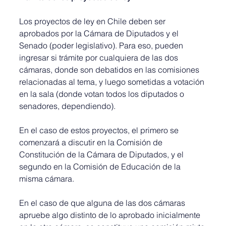
Los proyectos de ley en Chile deben ser 
aprobados por la Cámara de Diputados y el 
Senado (poder legislativo). Para eso, pueden 
ingresar si trámite por cualquiera de las dos 
cámaras, donde son debatidos en las comisiones 
relacionadas al tema, y luego sometidas a votación 
en la sala (donde votan todos los diputados o 
senadores, dependiendo).
En el caso de estos proyectos, el primero se 
comenzará a discutir en la Comisión de 
Constitución de la Cámara de Diputados, y el 
segundo en la Comisión de Educación de la 
misma cámara.
En el caso de que alguna de las dos cámaras 
apruebe algo distinto de lo aprobado inicialmente 