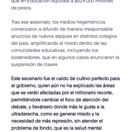
que en Educación equivale a $524.000 millones 
de pesos.
Tras ese asesinato, los medios hegemónicos 
comenzaron a difundir de manera irresponsable 
anuncios de nuevos ataques en distintos colegios 
del país, amplificando el miedo dentro de las 
comunidades educativas, incluyendo los 
sostenedores, que en algunos casos anunciaron la 
suspensión de clases.
Este escenario fue el caldo de cultivo perfecto para 
el gobierno, quien aún no ha explicado las áreas 
que se verán afectadas por el millonario recorte, 
permitiéndole cambiar el foco de atención del 
debate, y llevárselo donde más le gusta a la 
ultraderecha, como es generar miedo y la 
necesidad de más represión, sin atender el 
problema de fondo, que es la salud mental 