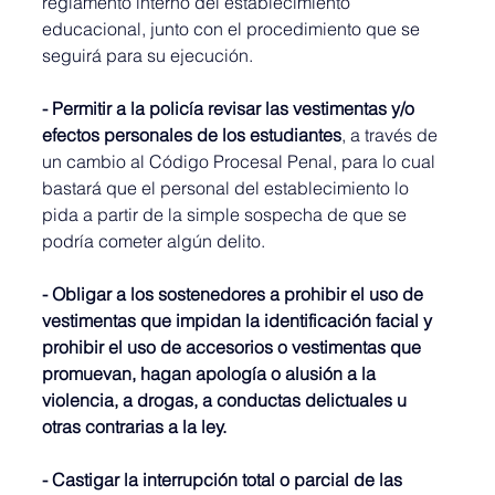
reglamento interno del establecimiento 
educacional, junto con el procedimiento que se 
seguirá para su ejecución.
- Permitir a la policía revisar las vestimentas y/o 
efectos personales de los estudiantes
, a través de 
un cambio al Código Procesal Penal, para lo cual 
bastará que el personal del establecimiento lo 
pida a partir de la simple sospecha de que se 
podría cometer algún delito.
- Obligar a los sostenedores a prohibir el uso de 
vestimentas que impidan la identificación facial y 
prohibir el uso de accesorios o vestimentas que 
promuevan, hagan apología o alusión a la 
violencia, a drogas, a conductas delictuales u 
otras contrarias a la ley.
- Castigar la interrupción total o parcial de las 