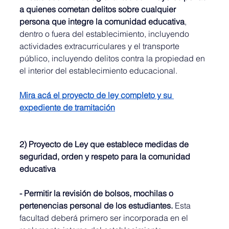
a quienes cometan delitos sobre cualquier 
persona que integre la comunidad educativa
, 
dentro o fuera del establecimiento, incluyendo 
actividades extracurriculares y el transporte 
público, incluyendo delitos contra la propiedad en 
el interior del establecimiento educacional.
Mira acá el proyecto de ley completo y su 
expediente de tramitación
2) Proyecto de Ley que establece medidas de 
seguridad, orden y respeto para la comunidad 
educativa
- Permitir la revisión de bolsos, mochilas o 
pertenencias personal de los estudiantes.
 Esta 
facultad deberá primero ser incorporada en el 