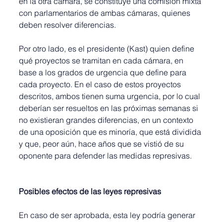
en la otra cámara, se constituye una comisión mixta 
con parlamentarios de ambas cámaras, quienes 
deben resolver diferencias.
Por otro lado, es el presidente (Kast) quien define 
qué proyectos se tramitan en cada cámara, en 
base a los grados de urgencia que define para 
cada proyecto. En el caso de estos proyectos 
descritos, ambos tienen suma urgencia, por lo cual 
deberían ser resueltos en las próximas semanas si 
no existieran grandes diferencias, en un contexto 
de una oposición que es minoría, que está dividida 
y que, peor aún, hace años que se vistió de su 
oponente para defender las medidas represivas.
Posibles efectos de las leyes represivas
En caso de ser aprobada, esta ley podría generar 