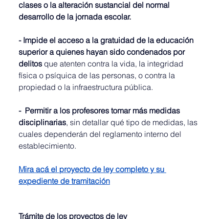
clases o la alteración sustancial del normal 
desarrollo de la jornada escolar.
- Impide el acceso a la gratuidad de la educación 
superior a quienes hayan sido condenados por 
delitos
 que atenten contra la vida, la integridad 
física o psíquica de las personas, o contra la 
propiedad o la infraestructura pública.
-  Permitir a los profesores tomar más medidas 
disciplinarias
, sin detallar qué tipo de medidas, las 
cuales dependerán del reglamento interno del 
establecimiento.
Mira acá el proyecto de ley completo y su 
expediente de tramitación
Trámite de los proyectos de ley