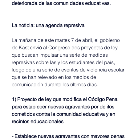
deteriorada de las comunidades educativas.
La noticia: una agenda represiva
La mañana de este martes 7 de abril, el gobierno 
de Kast envió al Congreso dos proyectos de ley 
que buscan impulsar una serie de medidas 
represivas sobre las y los estudiantes del país, 
luego de una serie de eventos de violencia escolar 
que se han relevado en los medios de 
comunicación durante los últimos días.
1) Proyecto de ley que modifica el Código Penal 
para establecer nuevas agravantes por delitos 
cometidos contra la comunidad educativa y en 
recintos educacionales
- Establece nuevas agravantes con mayores penas 