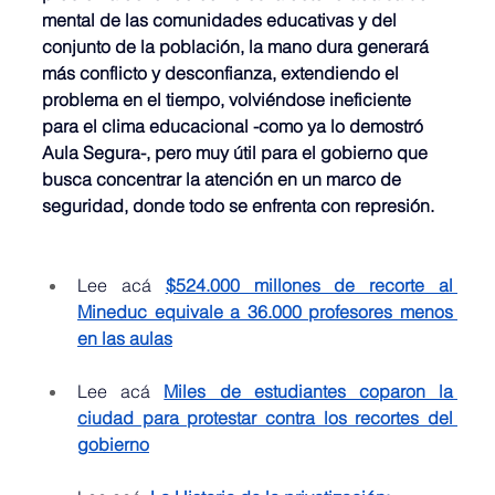
mental de las comunidades educativas y del 
conjunto de la población, la mano dura generará 
más conflicto y desconfianza, extendiendo el 
problema en el tiempo, volviéndose ineficiente 
para el clima educacional -como ya lo demostró 
Aula Segura-, pero muy útil para el gobierno que 
busca concentrar la atención en un marco de 
seguridad, donde todo se enfrenta con represión.
Lee acá 
$524.000 millones de recorte al 
Mineduc equivale a 36.000 profesores menos 
en las aulas
Lee acá 
Miles de estudiantes coparon la 
ciudad para protestar contra los recortes del 
gobierno