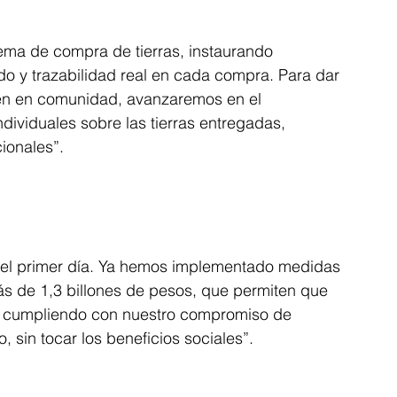
ema de compra de tierras, instaurando 
o y trazabilidad real en cada compra. Para dar 
iven en comunidad, avanzaremos en el 
ividuales sobre las tierras entregadas, 
ionales”.
el primer día. Ya hemos implementado medidas 
ás de 1,3 billones de pesos, que permiten que 
s cumpliendo con nuestro compromiso de 
 sin tocar los beneficios sociales”.