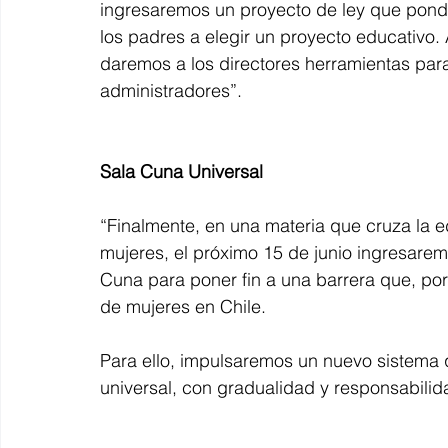
ingresaremos un proyecto de ley que ponde
los padres a elegir un proyecto educativo. 
daremos a los directores herramientas para
administradores”.
Sala Cuna Universal
“Finalmente, en una materia que cruza la ed
mujeres, el próximo 15 de junio ingresarem
Cuna para poner fin a una barrera que, por
de mujeres en Chile.
Para ello, impulsaremos un nuevo sistema 
universal, con gradualidad y responsabilida