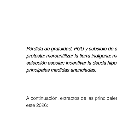
Pérdida de gratuidad, PGU y subsidio de ar
protesta; mercantilizar la tierra indígena; m
selección escolar; incentivar la deuda hipot
principales medidas anunciadas.
A continuación, extractos de las principal
este 2026: