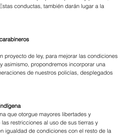
Estas conductas, también darán lugar a la 
 carabineros
 proyecto de ley, para mejorar las condiciones 
 y asimismo, propondremos incorporar una 
neraciones de nuestros policías, desplegados 
 indígena
na que otorgue mayores libertades y 
las restricciones al uso de sus tierras y 
en igualdad de condiciones con el resto de la 