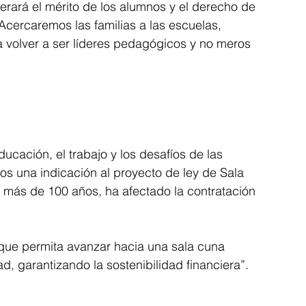
rará el mérito de los alumnos y el derecho de 
Acercaremos las familias a las escuelas, 
 volver a ser líderes pedagógicos y no meros 
ucación, el trabajo y los desafíos de las 
os una indicación al proyecto de ley de Sala 
 más de 100 años, ha afectado la contratación 
que permita avanzar hacia una sala cuna 
d, garantizando la sostenibilidad financiera”.