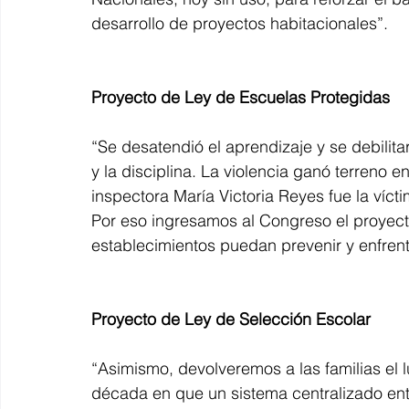
desarrollo de proyectos habitacionales”.
Proyecto de Ley de Escuelas Protegidas
“Se desatendió el aprendizaje y se debilita
y la disciplina. La violencia ganó terreno 
inspectora María Victoria Reyes fue la víct
Por eso ingresamos al Congreso el proyect
establecimientos puedan prevenir y enfrenta
Proyecto de Ley de Selección Escolar
“Asimismo, devolveremos a las familias el 
década en que un sistema centralizado entr