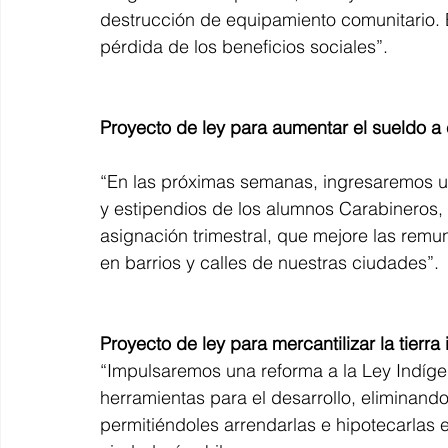
destrucción de equipamiento comunitario. 
pérdida de los beneficios sociales”.
Proyecto de ley para aumentar el sueldo a
“En las próximas semanas, ingresaremos un
y estipendios de los alumnos Carabineros,
asignación trimestral, que mejore las remu
en barrios y calles de nuestras ciudades”.
Proyecto de ley para mercantilizar la tierra
“Impulsaremos una reforma a la Ley Indíge
herramientas para el desarrollo, eliminando 
permitiéndoles arrendarlas e hipotecarlas 