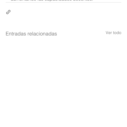
Ver todo
Entradas relacionadas