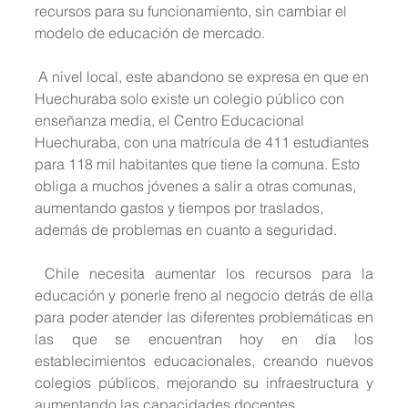
recursos para su funcionamiento, sin cambiar el 
modelo de educación de mercado.
 A nivel local, este abandono se expresa en que en 
Huechuraba solo existe un colegio público con 
enseñanza media, el Centro Educacional 
Huechuraba, con una matrícula de 411 estudiantes 
para 118 mil habitantes que tiene la comuna. Esto 
obliga a muchos jóvenes a salir a otras comunas, 
aumentando gastos y tiempos por traslados, 
además de problemas en cuanto a seguridad.
 Chile necesita aumentar los recursos para la 
educación y ponerle freno al negocio detrás de ella 
para poder atender las diferentes problemáticas en 
las que se encuentran hoy en día los 
establecimientos educacionales, creando nuevos 
colegios públicos, mejorando su infraestructura y 
aumentando las capacidades docentes.