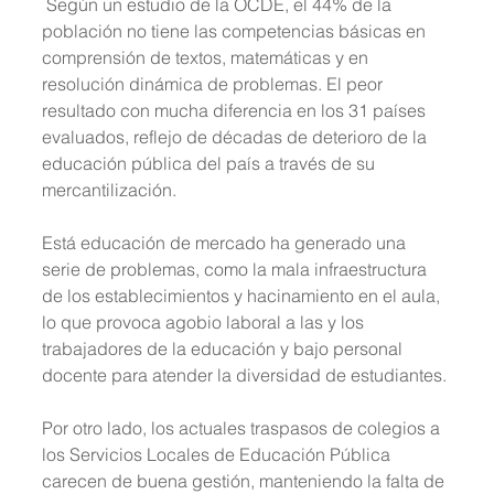
 Según un estudio de la OCDE, el 44% de la 
población no tiene las competencias básicas en 
comprensión de textos, matemáticas y en 
resolución dinámica de problemas. El peor 
resultado con mucha diferencia en los 31 países 
evaluados, reflejo de décadas de deterioro de la 
educación pública del país a través de su 
mercantilización.
Está educación de mercado ha generado una 
serie de problemas, como la mala infraestructura 
de los establecimientos y hacinamiento en el aula, 
lo que provoca agobio laboral a las y los 
trabajadores de la educación y bajo personal 
docente para atender la diversidad de estudiantes.
Por otro lado, los actuales traspasos de colegios a 
los Servicios Locales de Educación Pública 
carecen de buena gestión, manteniendo la falta de 