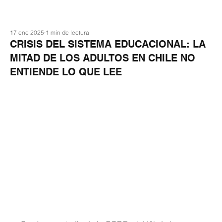
17 ene 2025
1 min de lectura
CRISIS DEL SISTEMA EDUCACIONAL: LA
MITAD DE LOS ADULTOS EN CHILE NO
ENTIENDE LO QUE LEE