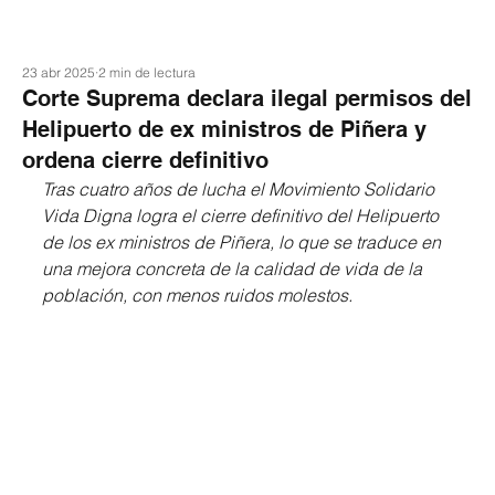
23 abr 2025
2 min de lectura
Corte Suprema declara ilegal permisos del
Helipuerto de ex ministros de Piñera y
ordena cierre definitivo
Tras cuatro años de lucha el Movimiento Solidario 
Vida Digna logra el cierre definitivo del Helipuerto 
de los ex ministros de Piñera, lo que se traduce en 
una mejora concreta de la calidad de vida de la 
población, con menos ruidos molestos.