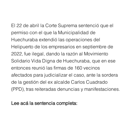
El 22 de abril la Corte Suprema sentenció que el 
permiso con el que la Municipalidad de 
Huechuraba extendió las operaciones del 
Helipuerto de los empresarios en septiembre de 
2022, fue ilegal, dando la razón al Movimiento 
Solidario Vida Digna de Huechuraba, que en ese 
entonces reunió las firmas de 160 vecinos 
afectados para judicializar el caso, ante la sordera 
de la gestión del ex alcalde Carlos Cuadrado 
(PPD), tras reiteradas denuncias y manifestaciones.
Lee acá la sentencia completa: