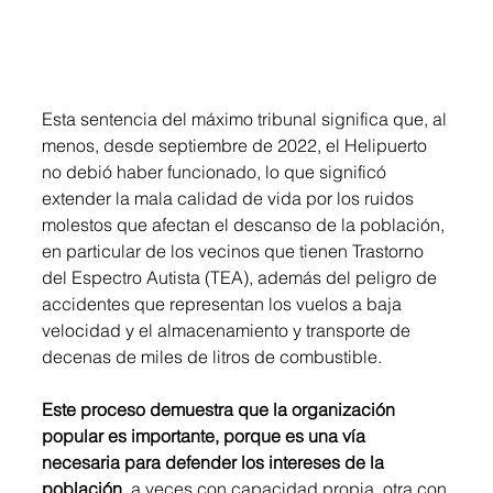
Esta sentencia del máximo tribunal significa que, al 
menos, desde septiembre de 2022, el Helipuerto 
no debió haber funcionado, lo que significó 
extender la mala calidad de vida por los ruidos 
molestos que afectan el descanso de la población, 
en particular de los vecinos que tienen Trastorno 
del Espectro Autista (TEA), además del peligro de 
accidentes que representan los vuelos a baja 
velocidad y el almacenamiento y transporte de 
decenas de miles de litros de combustible. 
Este proceso demuestra que la organización 
popular es importante, porque es una vía 
necesaria para defender los intereses de la 
población
, a veces con capacidad propia, otra con 