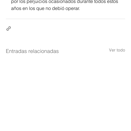
por los perjuicios ocasionados durante todos estos 
años en los que no debió operar.
Ver todo
Entradas relacionadas