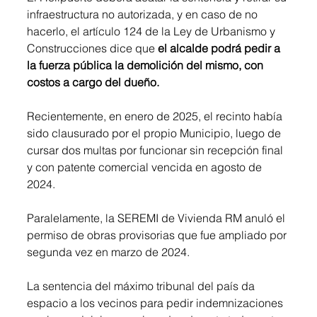
infraestructura no autorizada, y en caso de no 
hacerlo, el artículo 124 de la Ley de Urbanismo y 
Construcciones dice que 
el alcalde podrá pedir a 
la fuerza pública la demolición del mismo, con 
costos a cargo del dueño.
Recientemente, en enero de 2025, el recinto había 
sido clausurado por el propio Municipio, luego de 
cursar dos multas por funcionar sin recepción final 
y con patente comercial vencida en agosto de 
2024. 
Paralelamente, la SEREMI de Vivienda RM anuló el 
permiso de obras provisorias que fue ampliado por 
segunda vez en marzo de 2024.
La sentencia del máximo tribunal del país da 
espacio a los vecinos para pedir indemnizaciones 