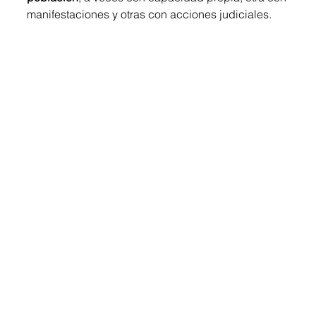
manifestaciones y otras con acciones judiciales.