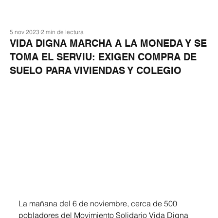
5 nov 2023
2 min de lectura
VIDA DIGNA MARCHA A LA MONEDA Y SE
TOMA EL SERVIU: EXIGEN COMPRA DE
SUELO PARA VIVIENDAS Y COLEGIO
La mañana del 6 de noviembre, cerca de 500 
pobladores del Movimiento Solidario Vida Digna 