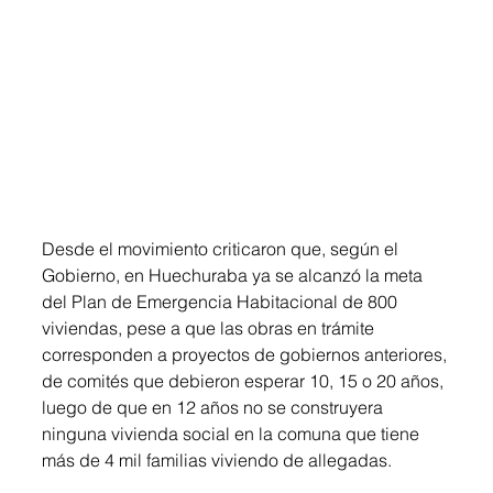
Desde el movimiento criticaron que, según el 
Gobierno, en Huechuraba ya se alcanzó la meta 
del Plan de Emergencia Habitacional de 800 
viviendas, pese a que las obras en trámite 
corresponden a proyectos de gobiernos anteriores, 
de comités que debieron esperar 10, 15 o 20 años, 
luego de que en 12 años no se construyera 
ninguna vivienda social en la comuna que tiene 
más de 4 mil familias viviendo de allegadas.