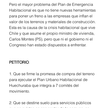
Pero el mayor problema del Plan de Emergencia 
Habitacional es que no tiene nuevas herramientas 
para poner un freno a las empresas que inflan el 
valor de los terrenos y materiales de construcción. 
Esta es la causa de la crisis habitacional que vive 
Chile y que asume el propio ministro de vivienda, 
Carlos Montes (PS), pero que ni el gobierno ni el 
Congreso han estado dispuestos a enfrentar.
PETITORIO
:
1. Que se firme la promesa de compra del terreno 
para ejecutar el Plan Urbano Habitacional de 
Huechuraba que integra a 7 comités del 
movimiento.
2. Que se destine suelo para servicios públicos 