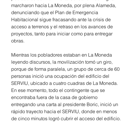
marcharon hacia La Moneda, por plena Alameda, 
denunciando que el Plan de Emergencia 
Habitacional sigue fracasando ante la crisis de 
acceso a terrenos y el retraso en los avances de 
proyectos, tanto para iniciar como para entregar 
obras.
Mientras los pobladores estaban en La Moneda 
leyendo discursos, la movilización tomó un giro, 
porque de forma paralela, un grupo de cerca de 60 
personas inició una ocupación del edificio del 
SERVIU, ubicado a cuatro cuadras de La Moneda. 
En ese momento, todo el contingente que se 
encontraba fuera de la casa de gobierno 
entregando una carta al presidente Boric, inició un 
rápido trayecto hacia el SERVIU, donde en menos 
de cinco minutos logró cubrir el acceso del edificio.