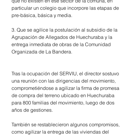
que no existen en ese sector de la comuna, en 
particular un colegio que incorpore las etapas de 
pre-básica, básica y media.
3. Que se agilice la postulación al subsidio de la 
Agrupación de Allegados de Huechuraba y la 
entrega inmediata de obras de la Comunidad 
Organizada de La Bandera.
Tras la ocupación del SERVIU, el director sostuvo 
una reunión con las dirigencias del movimiento, 
comprometiéndose a agilizar la firma de promesa 
de compra del terreno ubicado en Huechuraba 
para 800 familias del movimiento, luego de dos 
años de gestiones.
También se restablecieron algunos compromisos, 
como agilizar la entrega de las viviendas del 