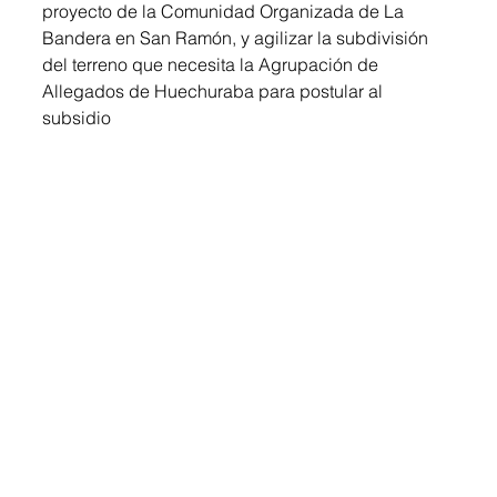
proyecto de la Comunidad Organizada de La 
Bandera en San Ramón, y agilizar la subdivisión 
del terreno que necesita la Agrupación de 
Allegados de Huechuraba para postular al 
subsidio