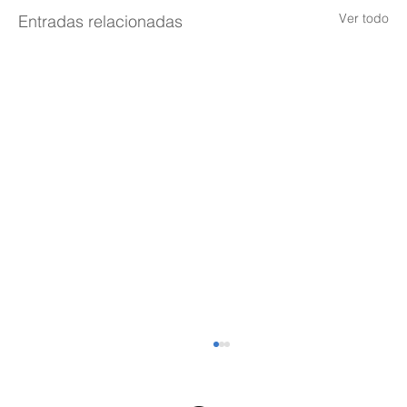
Ver todo
Entradas relacionadas