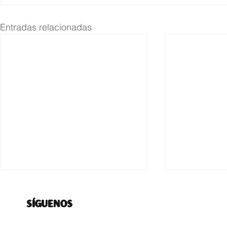
Entradas relacionadas
SÍGUENOS