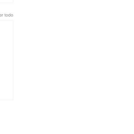
er todo