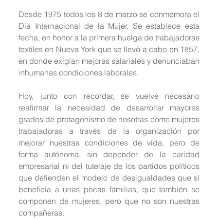
Desde 1975 todos los 8 de marzo se conmemora el 
Día Internacional de la Mujer. Se establece esta 
fecha, en honor a la primera huelga de trabajadoras 
textiles en Nueva York que se llevó a cabo en 1857, 
en donde exigían mejoras salariales y denunciaban 
inhumanas condiciones laborales.
Hoy, junto con recordar, se vuelve necesario 
reafirmar la necesidad de desarrollar mayores 
grados de protagonismo de nosotras como mujeres 
trabajadoras a través de la organización por 
mejorar nuestras condiciones de vida, pero de 
forma autónoma, sin depender de la caridad 
empresarial ni del tutelaje de los partidos políticos 
que defienden el modelo de desigualdades que sí 
beneficia a unas pocas familias, que también se 
componen de mujeres, pero que no son nuestras 
compañeras.