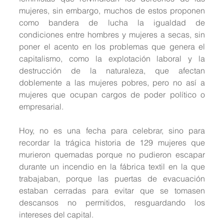
mujeres, sin embargo, muchos de estos proponen 
como bandera de lucha la igualdad de 
condiciones entre hombres y mujeres a secas, sin 
poner el acento en los problemas que genera el 
capitalismo, como la explotación laboral y la 
destrucción de la naturaleza, que afectan 
doblemente a las mujeres pobres, pero no así a 
mujeres que ocupan cargos de poder político o 
empresarial.
Hoy, no es una fecha para celebrar, sino para 
recordar la trágica historia de 129 mujeres que 
murieron quemadas porque no pudieron escapar 
durante un incendio en la fábrica textil en la que 
trabajaban, porque las puertas de evacuación 
estaban cerradas para evitar que se tomasen 
descansos no permitidos, resguardando los 
intereses del capital.