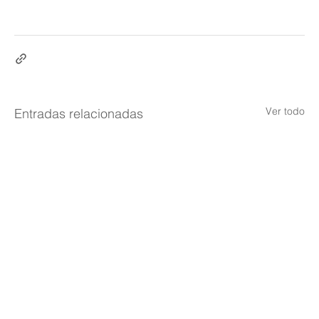
Ver todo
Entradas relacionadas