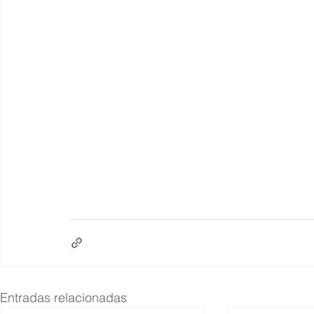
Entradas relacionadas