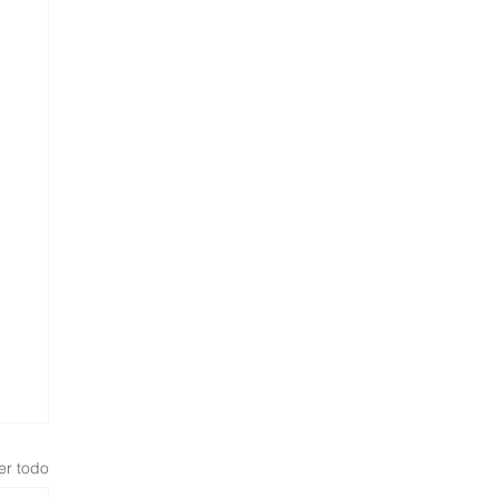
er todo