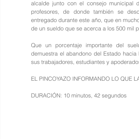
alcalde junto con el consejo municipal 
profesores, de donde también se desco
entregado durante este año, que en muchos
de un sueldo que se acerca a los 500 mil 
Que un porcentaje importante del suel
demuestra el abandono del Estado hacia l
sus trabajadores, estudiantes y apoderado
EL PINCOYAZO INFORMANDO LO QUE LA 
DURACIÓN: 10 minutos, 42 segundos