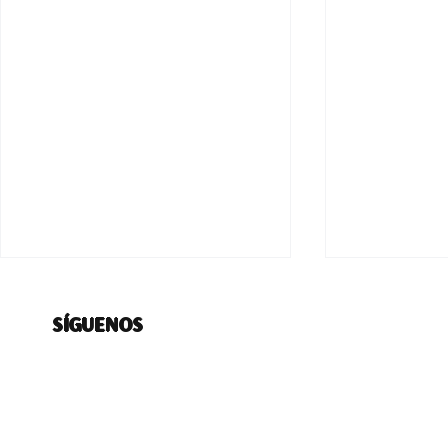
SÍGUENOS