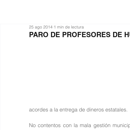
Actualidad
Organiza
25 ago 2014
1 min de lectura
PARO DE PROFESORES DE 
acordes a la entrega de dineros estatales. 
No contentos con la mala gestión municipa