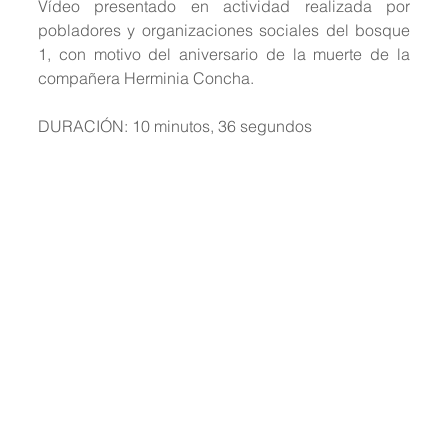
Vídeo presentado en actividad realizada por 
pobladores y organizaciones sociales del bosque 
1, con motivo del aniversario de la muerte de la 
compañera Herminia Concha.
DURACIÓN: 10 minutos, 36 segundos