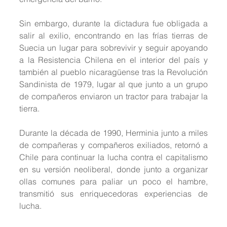
Sin embargo, durante la dictadura fue obligada a 
salir al exilio, encontrando en las frías tierras de 
Suecia un lugar para sobrevivir y seguir apoyando 
a la Resistencia Chilena en el interior del país y 
también al pueblo nicaragüense tras la Revolución 
Sandinista de 1979, lugar al que junto a un grupo 
de compañeros enviaron un tractor para trabajar la 
tierra.
Durante la década de 1990, Herminia junto a miles 
de compañeras y compañeros exiliados, retornó a 
Chile para continuar la lucha contra el capitalismo 
en su versión neoliberal, donde junto a organizar 
ollas comunes para paliar un poco el hambre, 
transmitió sus enriquecedoras experiencias de 
lucha.