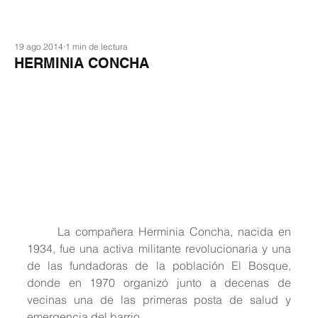
19 ago 2014
1 min de lectura
HERMINIA CONCHA
	La compañera Herminia Concha, nacida en 
1934, fue una activa militante revolucionaria y una 
de las fundadoras de la población El Bosque, 
donde en 1970 organizó junto a decenas de 
vecinas una de las primeras posta de salud y 
emergencia del barrio.