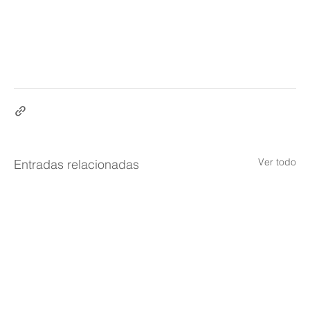
Ver todo
Entradas relacionadas