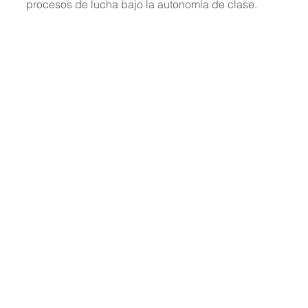
procesos de lucha bajo la autonomía de clase.