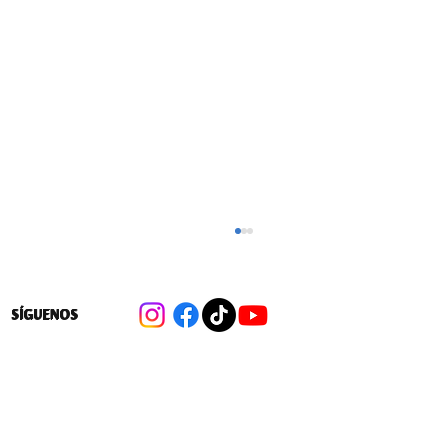
SÍGUENOS