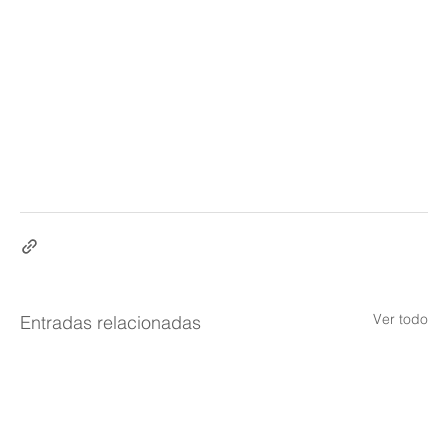
Ver todo
Entradas relacionadas