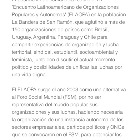
"Encuentro Latinoamericano de Organizaciones 
Populares y Autónomas" (ELAOPA) en la población 
La Bandera de San Ramón, que aglutinó a más de 
150 organizaciones de países como Brasil, 
Uruguay, Argentina, Paraguay y Chile para 
compartir experiencias de organización y lucha 
territorial, sindical, estudiantil, socioambiental y 
feminista, junto con discutir el actual momento 
político y posibilidades de unificar las luchas por 
una vida digna.
El ELAOPA surge el año 2003 como una alternativa 
al Foro Social Mundial (FSM), por no ser 
representativa del mundo popular, sus 
organizaciones y sus luchas, haciendo necesaria 
la organización de una instancia autónoma de los 
sectores empresariales, partidos políticos y ONGs 
que se convocaron en el FSM, para potenciar los 