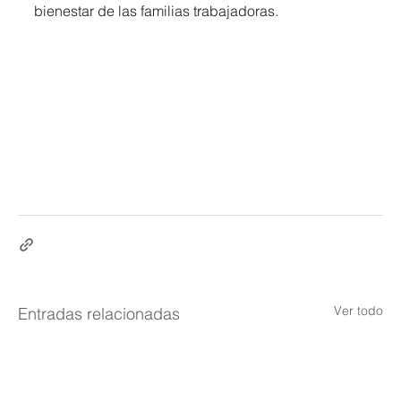
bienestar de las familias trabajadoras.
Ver todo
Entradas relacionadas