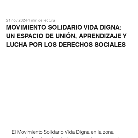
21 nov 2024
1 min de lectura
MOVIMIENTO SOLIDARIO VIDA DIGNA:
UN ESPACIO DE UNIÓN, APRENDIZAJE Y
LUCHA POR LOS DERECHOS SOCIALES
El Movimiento Solidario Vida Digna en la zona 