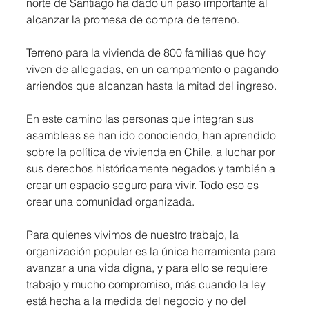
norte de Santiago ha dado un paso importante al 
alcanzar la promesa de compra de terreno.
Terreno para la vivienda de 800 familias que hoy 
viven de allegadas, en un campamento o pagando 
arriendos que alcanzan hasta la mitad del ingreso.
En este camino las personas que integran sus 
asambleas se han ido conociendo, han aprendido 
sobre la política de vivienda en Chile, a luchar por 
sus derechos históricamente negados y también a 
crear un espacio seguro para vivir. Todo eso es 
crear una comunidad organizada.
Para quienes vivimos de nuestro trabajo, la 
organización popular es la única herramienta para 
avanzar a una vida digna, y para ello se requiere 
trabajo y mucho compromiso, más cuando la ley 
está hecha a la medida del negocio y no del 