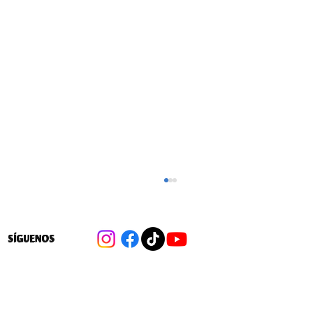
SÍGUENOS