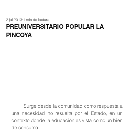
2 jul 2013
1 min de lectura
PREUNIVERSITARIO POPULAR LA
PINCOYA
	Surge desde la comunidad como respuesta a 
una necesidad no resuelta por el Estado, en un 
contexto donde la educación es vista como un bien 
de consumo.