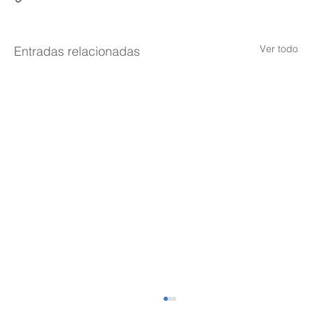
Ver todo
Entradas relacionadas