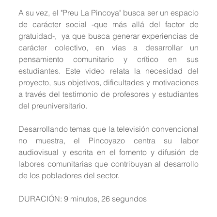
A su vez, el "Preu La Pincoya" busca ser un espacio 
de carácter social -que más allá del factor de 
gratuidad-,  ya que busca generar experiencias de 
carácter colectivo, en vías a desarrollar un 
pensamiento comunitario y crítico en sus 
estudiantes. Este video relata la necesidad del 
proyecto, sus objetivos, dificultades y motivaciones 
a través del testimonio de profesores y estudiantes 
del preuniversitario.
Desarrollando temas que la televisión convencional 
no muestra, el Pincoyazo centra su labor 
audiovisual y escrita en el fomento y difusión de 
labores comunitarias que contribuyan al desarrollo 
de los pobladores del sector.
DURACIÓN: 9 minutos, 26 segundos