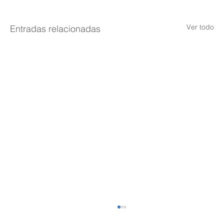
Ver todo
Entradas relacionadas