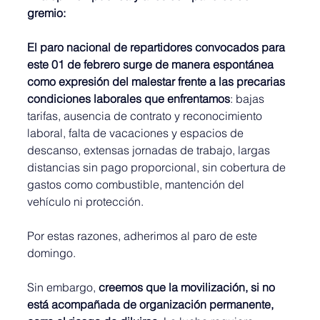
gremio:
El paro nacional de repartidores convocados para 
este 01 de febrero surge de manera espontánea 
como expresión del malestar frente a las precarias 
condiciones laborales que enfrentamos
: bajas 
tarifas, ausencia de contrato y reconocimiento 
laboral, falta de vacaciones y espacios de 
descanso, extensas jornadas de trabajo, largas 
distancias sin pago proporcional, sin cobertura de 
gastos como combustible, mantención del 
vehículo ni protección.
Por estas razones, adherimos al paro de este 
domingo.
Sin embargo, 
creemos que la movilización, si no 
está acompañada de organización permanente, 