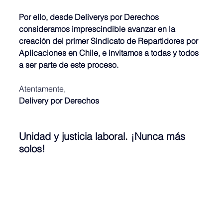
Por ello, desde Deliverys por Derechos 
consideramos imprescindible avanzar en la 
creación del primer Sindicato de Repartidores por 
Aplicaciones en Chile, e invitamos a todas y todos 
a ser parte de este proceso.
Atentamente,
Delivery por Derechos
Unidad y justicia laboral. ¡Nunca más 
solos!