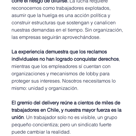
corre el riesgo de diluirse.
 La lucha requiere 
reconocernos como trabajadores explotados, 
asumir que la huelga es una acción política y 
construir estructuras que sostengan y canalicen 
nuestras demandas en el tiempo. Sin organización, 
las empresas seguirán aprovechándose.
La experiencia demuestra que los reclamos 
individuales no han logrado conquistar derechos
, 
mientras que los empleadores sí cuentan con 
organizaciones y mecanismos de lobby para 
proteger sus intereses. Nosotros necesitamos lo 
mismo: unidad y organización.
El gremio del delivery reúne a cientos de miles de 
trabajadores en Chile, y nuestra mayor fuerza es la 
unión
. Un trabajador solo no es visible, un grupo 
pequeño concientiza; pero un sindicato fuerte 
puede cambiar la realidad.