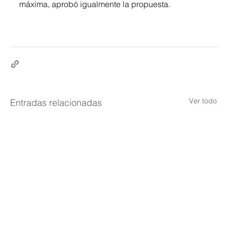
máxima, aprobó igualmente la propuesta.
Ver todo
Entradas relacionadas