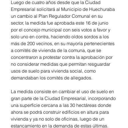
Luego de cuatro años desde que la Ciudad 
Empresarial solicitará al Municipio de Huechuraba 
un cambio al Plan Regulador Comunal en su 
sector, la medida fue aprobada este 16 de junio 
por el concejo municipal con seis votos a favor y 
solo uno en contra, haciendo oídos sordos a los 
más de 200 vecinos, en su mayoría pertenecientes 
a comités de vivienda de la comuna, que se 
concentraron a protestar contra la aprobación por 
no considerar medidas que permitan resguardar 
usos de suelo para vivienda social, como 
demandaban los comités de allegados.
La medida consiste en cambiar el uso de suelo en 
gran parte de la Ciudad Empresarial, incorporando 
una superficie cercana a las 30 hectáreas donde 
ahora se podrá construir edificios en altura para 
vivienda y ya no solo de oficinas, luego de un 
estancamiento en la demanda de estas últimas. 