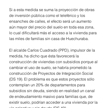
Si a esta medida se suma la proyección de obras 
de inversión pública como el teleférico y los 
ensanches de calles, el efecto será un aumento 
aún mayor del precio del suelo en toda esa zona, 
lo cual dificultará más el acceso a la vivienda para 
las miles de familias sin casa de Huechuraba.
El alcalde Carlos Cuadrado (PPD), impulsor de la 
medida, ha dicho que ésta favorecerá la 
construcción de viviendas con subsidios porque al 
cambiar el uso de suelo, se habría prometido la 
construcción de Proyectos de Integración Social 
(DS 19). El problema es que estos proyectos sólo 
contemplan un 20% de departamentos para 
subsidios sin deuda, siendo en realidad un canal 
de endeudamiento masivo para familias que, de 
existir suelo, podrían acceder a una vivienda por la 