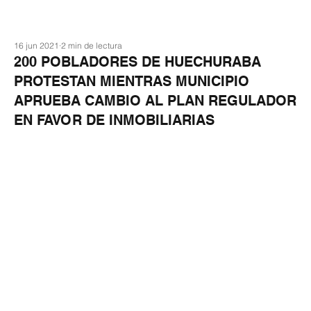
16 jun 2021
2 min de lectura
200 POBLADORES DE HUECHURABA
PROTESTAN MIENTRAS MUNICIPIO
APRUEBA CAMBIO AL PLAN REGULADOR
EN FAVOR DE INMOBILIARIAS