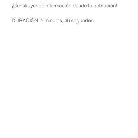
¡Construyendo información desde la población!
DURACIÓN: 5 minutos, 46 segundos