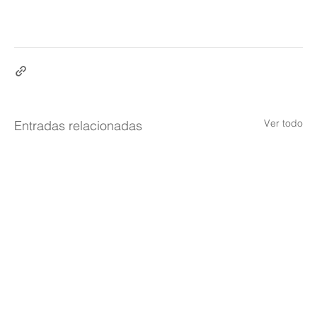
Ver todo
Entradas relacionadas