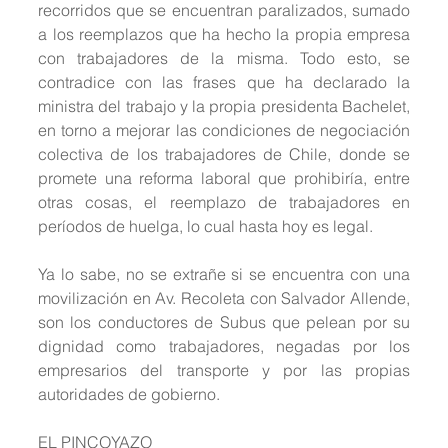
recorridos que se encuentran paralizados, sumado 
a los reemplazos que ha hecho la propia empresa 
con trabajadores de la misma. Todo esto, se 
contradice con las frases que ha declarado la 
ministra del trabajo y la propia presidenta Bachelet, 
en torno a mejorar las condiciones de negociación 
colectiva de los trabajadores de Chile, donde se 
promete una reforma laboral que prohibiría, entre 
otras cosas, el reemplazo de trabajadores en 
períodos de huelga, lo cual hasta hoy es legal.
Ya lo sabe, no se extrañe si se encuentra con una 
movilización en Av. Recoleta con Salvador Allende, 
son los conductores de Subus que pelean por su 
dignidad como trabajadores, negadas por los 
empresarios del transporte y por las propias 
autoridades de gobierno.
EL PINCOYAZO