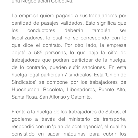
una Negociación Colectiva.
La empresa quiere pagarle a sus trabajadores por 
cantidad de pasajes validados. Esto significa que 
los conductores deberán también ser 
fiscalizadores, lo cual no se corresponde con lo 
que dice el contrato. Por otro lado, la empresa 
objetó a 585 personas, lo que baja la cifra de 
trabajadores que podrán participar de la huelga, 
de lo contrario, pueden sufrir sanciones. En esta 
huelga legal participan 7 sindicatos. Esta "Unión de 
Sindicatos" se compone por los trabajadores de 
Huechuraba, Recoleta, Libertadores, Puente Alto, 
Santa Rosa, San Alfonso y Catemito.
Frente a la huelga de los trabajadores de Subus, el 
gobierno a través del ministerio de transporte, 
respondió con un "plan de contingencia", el cual ha 
consistido en sacar máquinas para cubrir los 