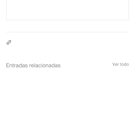
Ver todo
Entradas relacionadas