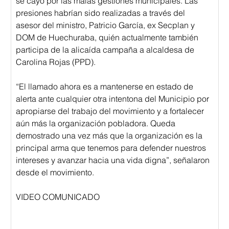
se cayó por las malas gestiones municipales. Las 
presiones habrían sido realizadas a través del 
asesor del ministro, Patricio García, ex Secplan y 
DOM de Huechuraba, quién actualmente también 
participa de la alicaída campaña a alcaldesa de 
Carolina Rojas (PPD).
“El llamado ahora es a mantenerse en estado de 
alerta ante cualquier otra intentona del Municipio por 
apropiarse del trabajo del movimiento y a fortalecer 
aún más la organización pobladora. Queda 
demostrado una vez más que la organización es la 
principal arma que tenemos para defender nuestros 
intereses y avanzar hacia una vida digna”, señalaron 
desde el movimiento.
VIDEO COMUNICADO