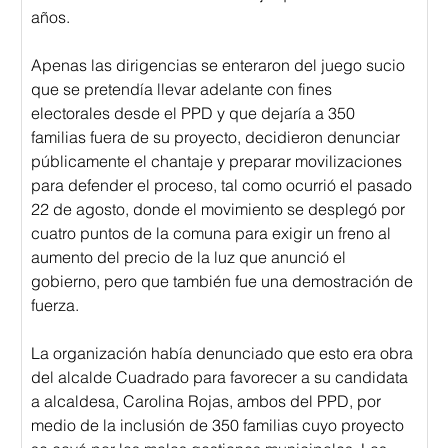
años.
Apenas las dirigencias se enteraron del juego sucio 
que se pretendía llevar adelante con fines 
electorales desde el PPD y que dejaría a 350 
familias fuera de su proyecto, decidieron denunciar 
públicamente el chantaje y preparar movilizaciones 
para defender el proceso, tal como ocurrió el pasado 
22 de agosto, donde el movimiento se desplegó por 
cuatro puntos de la comuna para exigir un freno al 
aumento del precio de la luz que anunció el 
gobierno, pero que también fue una demostración de 
fuerza.
La organización había denunciado que esto era obra 
del alcalde Cuadrado para favorecer a su candidata 
a alcaldesa, Carolina Rojas, ambos del PPD, por 
medio de la inclusión de 350 familias cuyo proyecto 