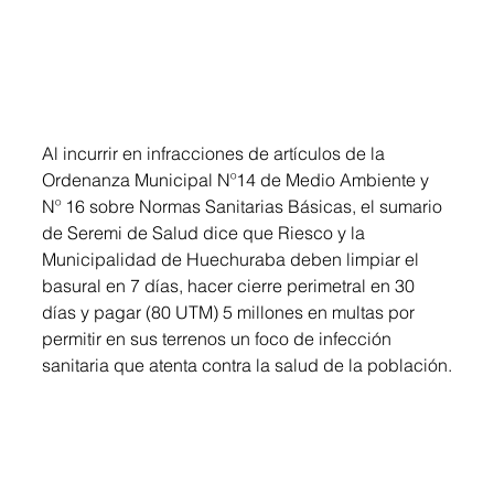
Al incurrir en infracciones de artículos de la 
Ordenanza Municipal Nº14 de Medio Ambiente y 
Nº 16 sobre Normas Sanitarias Básicas, el sumario 
de Seremi de Salud dice que Riesco y la 
Municipalidad de Huechuraba deben limpiar el 
basural en 7 días, hacer cierre perimetral en 30 
días y pagar (80 UTM) 5 millones en multas por 
permitir en sus terrenos un foco de infección 
sanitaria que atenta contra la salud de la población.