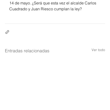
14 de mayo. ¿Será que esta vez el alcalde Carlos 
Cuadrado y Juan Riesco cumplan la ley?
Ver todo
Entradas relacionadas