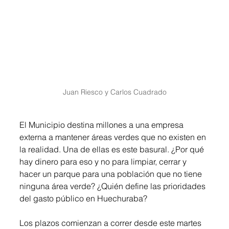
Juan Riesco y Carlos Cuadrado
El Municipio destina millones a una empresa 
externa a mantener áreas verdes que no existen en 
la realidad. Una de ellas es este basural. ¿Por qué 
hay dinero para eso y no para limpiar, cerrar y 
hacer un parque para una población que no tiene 
ninguna área verde? ¿Quién define las prioridades 
del gasto público en Huechuraba?
Los plazos comienzan a correr desde este martes 