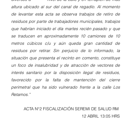
altura ubicado al sur del canal de regadío. Al momento 
de levantar esta acta se observa trabajos de retiro de 
residuos por parte de trabajadores municipales, trabajos 
que habrían iniciado el día martes recién pasado y que 
se traducen en aproximadamente 10 camiones de 10 
metros cúbicos c/u y aún queda gran cantidad de 
residuos por retirar. Sin perjuicio de lo informado, la 
situación que presenta el recinto en comento, constituye 
un foco de insalubridad y de atracción de vectores de 
interés sanitario por la disposición ilegal de residuos, 
favorecido por la falta de mantención del cierre 
perimetral que ha sido vulnerado frente a la calle Los 
Retamos.”
ACTA N°2 FISCALIZACIÓN SEREMI DE SALUD RM 
12 ABRIL 13:05 HRS