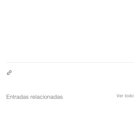
Ver todo
Entradas relacionadas