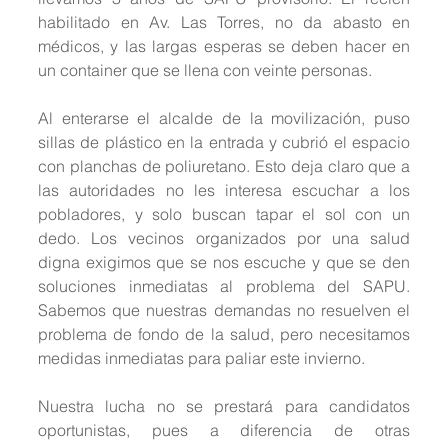
habilitado en Av. Las Torres, no da abasto en 
médicos, y las largas esperas se deben hacer en 
un container que se llena con veinte personas. 
Al enterarse el alcalde de la movilización, puso 
sillas de plástico en la entrada y cubrió el espacio 
con planchas de poliuretano. Esto deja claro que a 
las autoridades no les interesa escuchar a los 
pobladores, y solo buscan tapar el sol con un 
dedo. Los vecinos organizados por una salud 
digna exigimos que se nos escuche y que se den 
soluciones inmediatas al problema del SAPU. 
Sabemos que nuestras demandas no resuelven el 
problema de fondo de la salud, pero necesitamos 
medidas inmediatas para paliar este invierno. 
Nuestra lucha no se prestará para candidatos 
oportunistas, pues a diferencia de otras 