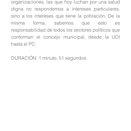
organizaciones, las que hoy luchan por una salud 
digna no respondemos a intereses particulares, 
sino a los intereses que tiene la población. De la 
misma forma, sabemos que esto es 
responsabilidad de todos los sectores políticos que 
conforman el concejo municipal, desde la UDI 
hasta el PC.
DURACIÓN: 1 minuto, 51 segundos