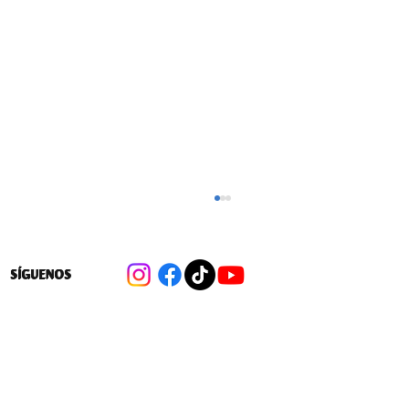
SÍGUENOS