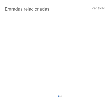
Ver todo
Entradas relacionadas