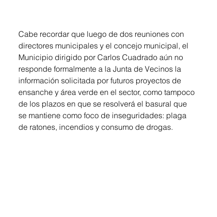
Cabe recordar que luego de dos reuniones con 
directores municipales y el concejo municipal, el 
Municipio dirigido por Carlos Cuadrado aún no 
responde formalmente a la Junta de Vecinos la 
información solicitada por futuros proyectos de 
ensanche y área verde en el sector, como tampoco 
de los plazos en que se resolverá el basural que 
se mantiene como foco de inseguridades: plaga 
de ratones, incendios y consumo de drogas.