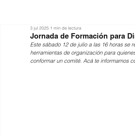
Actualidad
Organiza
3 jul 2025
1 min de lectura
Jornada de Formación para Dir
Este sábado 12 de julio a las 16 horas se 
herramientas de organización para quienes
conformar un comité. Acá te informamos có