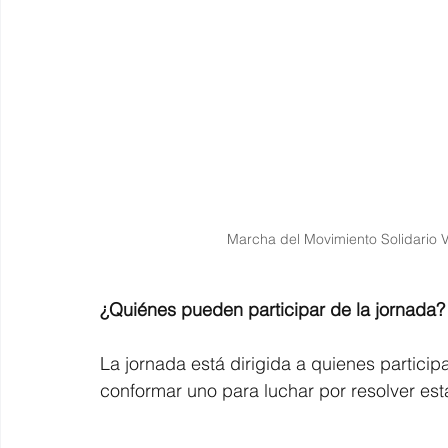
Marcha del Movimiento Solidario
¿Quiénes pueden participar de la jornada?
La jornada está dirigida a quienes particip
conformar uno para luchar por resolver es