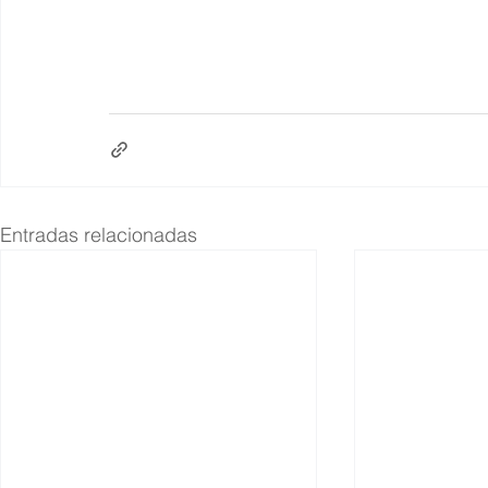
Entradas relacionadas