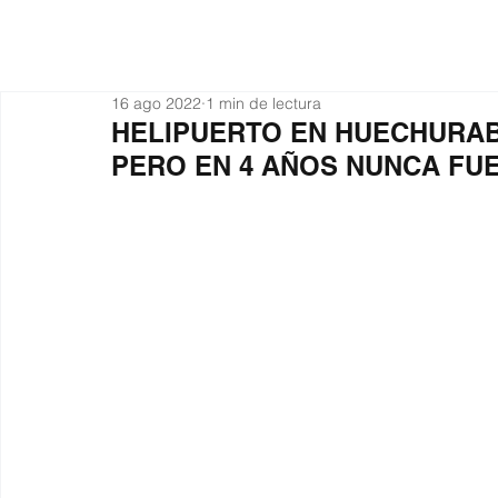
Actualidad
Organiza
16 ago 2022
1 min de lectura
HELIPUERTO EN HUECHURA
PERO EN 4 AÑOS NUNCA FUE