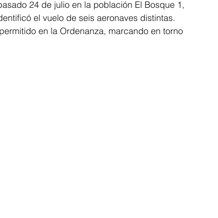
pasado 24 de julio en la población El Bosque 1, 
entificó el vuelo de seis aeronaves distintas. 
 permitido en la Ordenanza, marcando en torno 