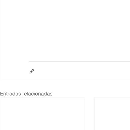
Entradas relacionadas