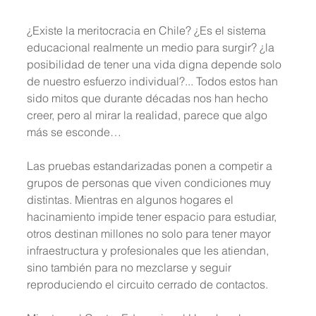
¿Existe la meritocracia en Chile? ¿Es el sistema 
educacional realmente un medio para surgir? ¿la 
posibilidad de tener una vida digna depende solo 
de nuestro esfuerzo individual?... Todos estos han 
sido mitos que durante décadas nos han hecho 
creer, pero al mirar la realidad, parece que algo 
más se esconde…
Las pruebas estandarizadas ponen a competir a 
grupos de personas que viven condiciones muy 
distintas. Mientras en algunos hogares el 
hacinamiento impide tener espacio para estudiar, 
otros destinan millones no solo para tener mayor 
infraestructura y profesionales que les atiendan, 
sino también para no mezclarse y seguir 
reproduciendo el circuito cerrado de contactos.