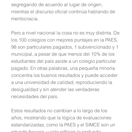
segregando de acuerdo al lugar de origen, 
mientras el discurso oficial continúa hablando de 
meritocracia.
Pero a nivel nacional la cosa no es muy distinta. De 
los 100 colegios con mejores puntajes en la PAES, 
98 son particulares pagados, 1 subvencionado y 1 
municipal, a pesar de que menos del 10% de los 
estudiantes del país asiste a un colegio particular 
pagado. En otras palabras, una pequeña minoría 
concentra los buenos resultados y puede acceder 
a una universidad de calidad, reproduciendo la 
desigualdad y sin atender las verdaderas 
necesidades del país.
Estos resultados no cambian a lo largo de los 
años, mostrando que la lógica de evaluaciones 
estandarizadas, como la PAES y el SIMCE son un 
rotundo fracaso, y solo reflejan la profunda 