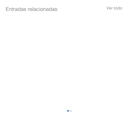
Ver todo
Entradas relacionadas