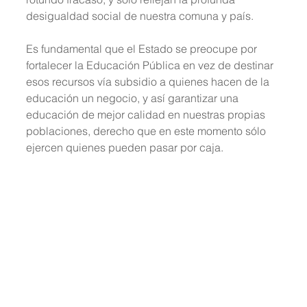
desigualdad social de nuestra comuna y país.
Es fundamental que el Estado se preocupe por 
fortalecer la Educación Pública en vez de destinar 
esos recursos vía subsidio a quienes hacen de la 
educación un negocio, y así garantizar una 
educación de mejor calidad en nuestras propias 
poblaciones, derecho que en este momento sólo 
ejercen quienes pueden pasar por caja.