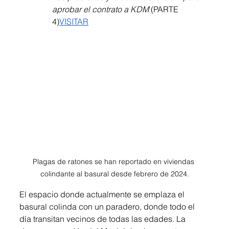
aprobar el contrato a KDM
 (PARTE 
4)
VISITAR
Plagas de ratones se han reportado en viviendas 
colindante al basural desde febrero de 2024.
El espacio donde actualmente se emplaza el 
basural colinda con un paradero, donde todo el 
día transitan vecinos de todas las edades. La 