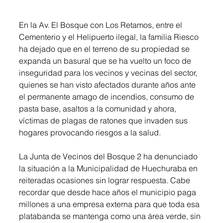
En la Av. El Bosque con Los Retamos, entre el 
Cementerio y el Helipuerto ilegal, la familia Riesco 
ha dejado que en el terreno de su propiedad se 
expanda un basural que se ha vuelto un foco de 
inseguridad para los vecinos y vecinas del sector, 
quienes se han visto afectados durante años ante 
el permanente amago de incendios, consumo de 
pasta base, asaltos a la comunidad y ahora, 
víctimas de plagas de ratones que invaden sus 
hogares provocando riesgos a la salud.
La Junta de Vecinos del Bosque 2 ha denunciado 
la situación a la Municipalidad de Huechuraba en 
reiteradas ocasiones sin lograr respuesta. Cabe 
recordar que desde hace años el municipio paga 
millones a una empresa externa para que toda esa 
platabanda se mantenga como una área verde, sin 