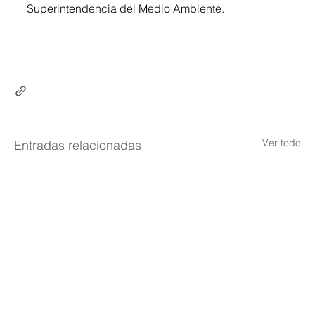
Superintendencia del Medio Ambiente.
Ver todo
Entradas relacionadas