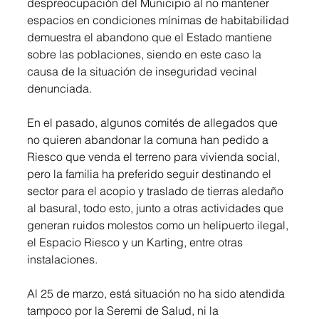
despreocupación del Municipio al no mantener 
espacios en condiciones mínimas de habitabilidad 
demuestra el abandono que el Estado mantiene 
sobre las poblaciones, siendo en este caso la 
causa de la situación de inseguridad vecinal 
denunciada.
En el pasado, algunos comités de allegados que 
no quieren abandonar la comuna han pedido a 
Riesco que venda el terreno para vivienda social, 
pero la familia ha preferido seguir destinando el 
sector para el acopio y traslado de tierras aledaño 
al basural, todo esto, junto a otras actividades que 
generan ruidos molestos como un helipuerto ilegal, 
el Espacio Riesco y un Karting, entre otras 
instalaciones.
Al 25 de marzo, está situación no ha sido atendida 
tampoco por la Seremi de Salud, ni la 