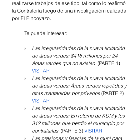
realizarse trabajos de ese tipo, tal como lo reafirmó 
la Contraloría luego de una investigación realizada 
por El Pincoyazo.
	Te puede interesar:
Las irregularidades de la nueva licitación 
de áreas verdes: $416 millones por 24 
áreas verdes que no existen 
 (PARTE 1) 
VISITAR
Las irregularidades de la nueva licitación 
de áreas verdes: Áreas verdes repetidas y 
otras mantenidas por privados 
(PARTE 2) 
VISITAR
Las irregularidades de la nueva licitación 
de áreas verdes: En retorno de KDM y los 
312 millones que perdió el municipio por 
contratarlas 
 (PARTE 3) 
VISITAR
Las presiones y falacias de la muni para 