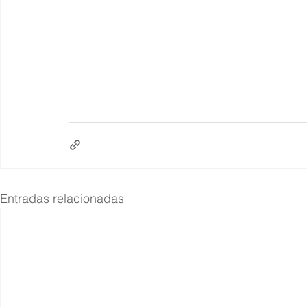
Entradas relacionadas