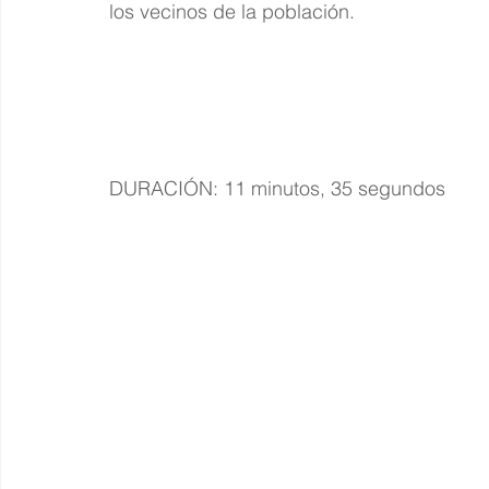
los vecinos de la población.
DURACIÓN: 11 minutos, 35 segundos