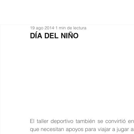
Actualidad
Organiza
19 ago 2014
1 min de lectura
DÍA DEL NIÑO
El taller deportivo también se convirtió 
que necesitan apoyos para viajar a jugar a 