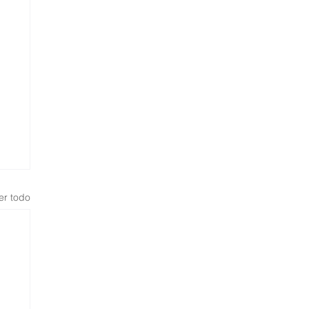
er todo