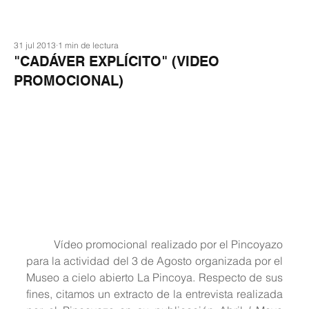
31 jul 2013
1 min de lectura
"CADÁVER EXPLÍCITO" (VIDEO
PROMOCIONAL)
	Vídeo promocional realizado por el Pincoyazo 
para la actividad del 3 de Agosto organizada por el 
Museo a cielo abierto La Pincoya. Respecto de sus 
fines, citamos un extracto de la entrevista realizada 