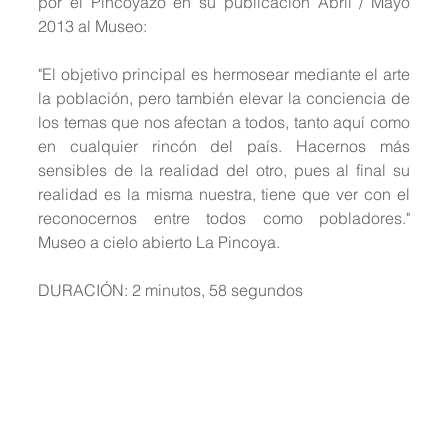
por el Pincoyazo en su publicación Abril / Mayo 
2013 al Museo:
"El objetivo principal es hermosear mediante el arte 
la población, pero también elevar la conciencia de 
los temas que nos afectan a todos, tanto aquí como 
en cualquier rincón del país. Hacernos más 
sensibles de la realidad del otro, pues al final su 
realidad es la misma nuestra, tiene que ver con el 
reconocernos entre todos como pobladores." 
Museo a cielo abierto La Pincoya.
DURACIÓN: 2 minutos, 58 segundos