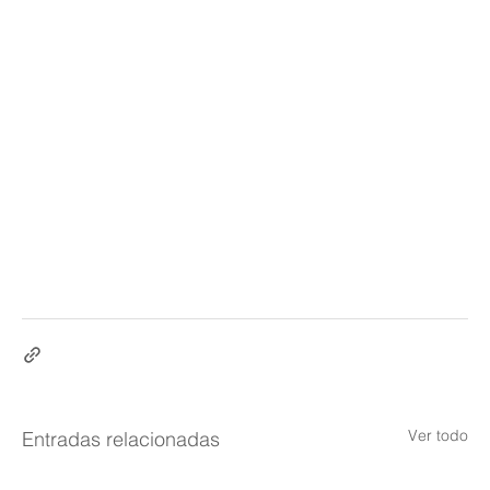
Ver todo
Entradas relacionadas