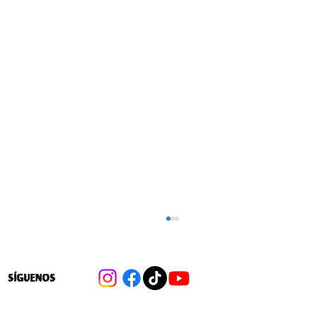
SÍGUENOS