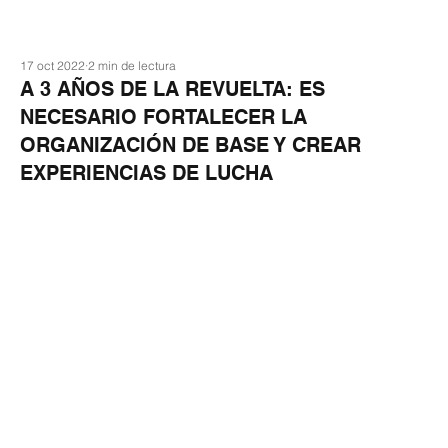
17 oct 2022
2 min de lectura
A 3 AÑOS DE LA REVUELTA: ES
NECESARIO FORTALECER LA
ORGANIZACIÓN DE BASE Y CREAR
EXPERIENCIAS DE LUCHA