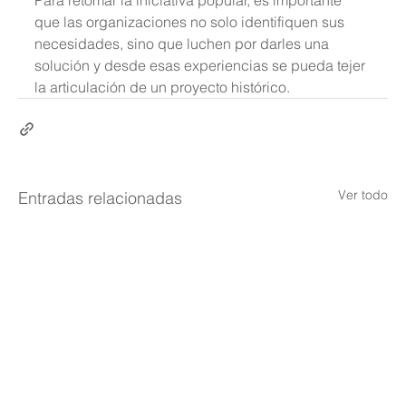
Para retomar la iniciativa popular, es importante 
que las organizaciones no solo identifiquen sus 
necesidades, sino que luchen por darles una 
solución y desde esas experiencias se pueda tejer 
la articulación de un proyecto histórico.
Ver todo
Entradas relacionadas