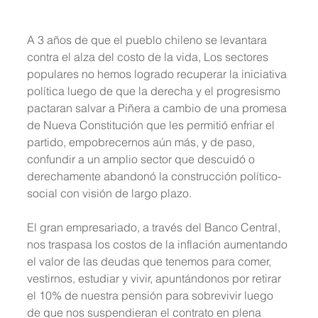
A 3 años de que el pueblo chileno se levantara 
contra el alza del costo de la vida, Los sectores 
populares no hemos logrado recuperar la iniciativa 
política luego de que la derecha y el progresismo 
pactaran salvar a Piñera a cambio de una promesa 
de Nueva Constitución que les permitió enfriar el 
partido, empobrecernos aún más, y de paso, 
confundir a un amplio sector que descuidó o 
derechamente abandonó la construcción político-
social con visión de largo plazo.
El gran empresariado, a través del Banco Central, 
nos traspasa los costos de la inflación aumentando 
el valor de las deudas que tenemos para comer, 
vestirnos, estudiar y vivir, apuntándonos por retirar 
el 10% de nuestra pensión para sobrevivir luego 
de que nos suspendieran el contrato en plena 