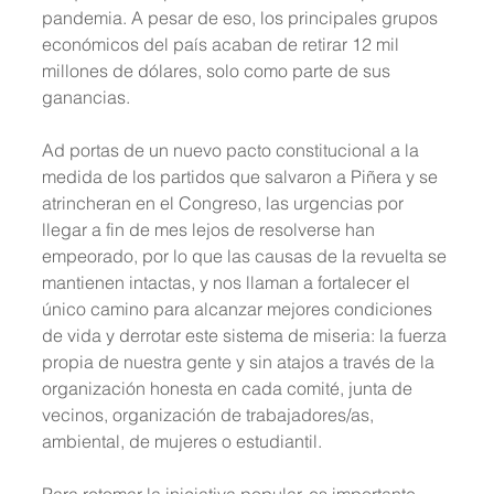
pandemia. A pesar de eso, los principales grupos 
económicos del país acaban de retirar 12 mil 
millones de dólares, solo como parte de sus 
ganancias.
Ad portas de un nuevo pacto constitucional a la 
medida de los partidos que salvaron a Piñera y se 
atrincheran en el Congreso, las urgencias por 
llegar a fin de mes lejos de resolverse han 
empeorado, por lo que las causas de la revuelta se 
mantienen intactas, y nos llaman a fortalecer el 
único camino para alcanzar mejores condiciones 
de vida y derrotar este sistema de miseria: la fuerza 
propia de nuestra gente y sin atajos a través de la 
organización honesta en cada comité, junta de 
vecinos, organización de trabajadores/as, 
ambiental, de mujeres o estudiantil.