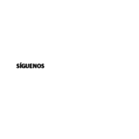
SÍGUENOS